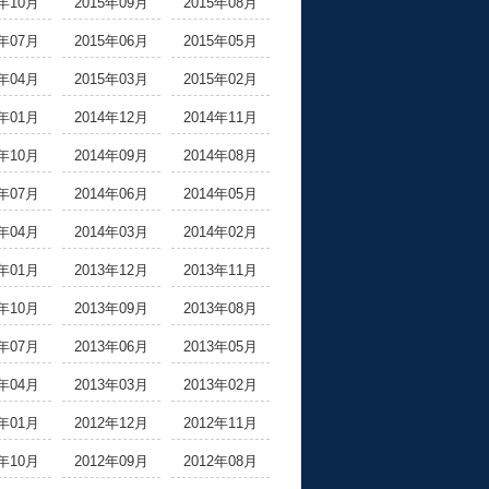
5年10月
2015年09月
2015年08月
5年07月
2015年06月
2015年05月
5年04月
2015年03月
2015年02月
5年01月
2014年12月
2014年11月
4年10月
2014年09月
2014年08月
4年07月
2014年06月
2014年05月
4年04月
2014年03月
2014年02月
4年01月
2013年12月
2013年11月
3年10月
2013年09月
2013年08月
3年07月
2013年06月
2013年05月
3年04月
2013年03月
2013年02月
3年01月
2012年12月
2012年11月
2年10月
2012年09月
2012年08月