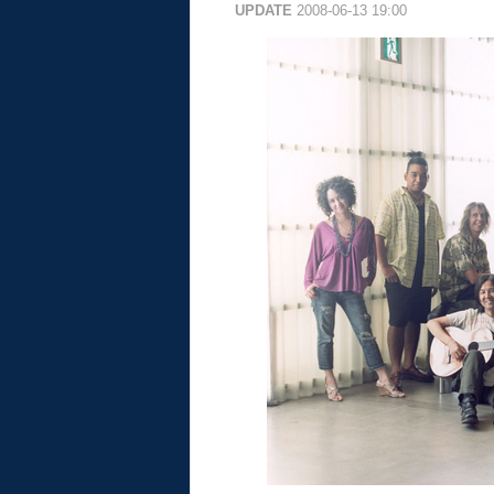
UPDATE
2008-06-13 19:00