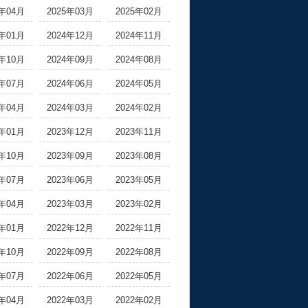
5年04月
2025年03月
2025年02月
5年01月
2024年12月
2024年11月
4年10月
2024年09月
2024年08月
4年07月
2024年06月
2024年05月
4年04月
2024年03月
2024年02月
4年01月
2023年12月
2023年11月
3年10月
2023年09月
2023年08月
3年07月
2023年06月
2023年05月
3年04月
2023年03月
2023年02月
3年01月
2022年12月
2022年11月
2年10月
2022年09月
2022年08月
2年07月
2022年06月
2022年05月
2年04月
2022年03月
2022年02月