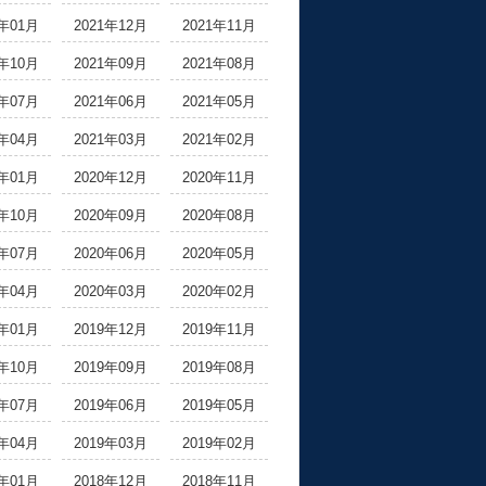
2年01月
2021年12月
2021年11月
1年10月
2021年09月
2021年08月
1年07月
2021年06月
2021年05月
1年04月
2021年03月
2021年02月
1年01月
2020年12月
2020年11月
0年10月
2020年09月
2020年08月
0年07月
2020年06月
2020年05月
0年04月
2020年03月
2020年02月
0年01月
2019年12月
2019年11月
9年10月
2019年09月
2019年08月
9年07月
2019年06月
2019年05月
9年04月
2019年03月
2019年02月
9年01月
2018年12月
2018年11月