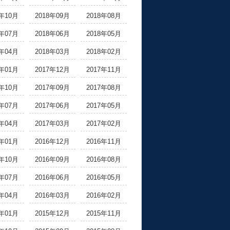
8年10月
2018年09月
2018年08月
8年07月
2018年06月
2018年05月
8年04月
2018年03月
2018年02月
8年01月
2017年12月
2017年11月
7年10月
2017年09月
2017年08月
7年07月
2017年06月
2017年05月
7年04月
2017年03月
2017年02月
7年01月
2016年12月
2016年11月
6年10月
2016年09月
2016年08月
6年07月
2016年06月
2016年05月
6年04月
2016年03月
2016年02月
6年01月
2015年12月
2015年11月