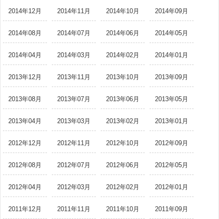
2014年12月
2014年11月
2014年10月
2014年09月
2014年08月
2014年07月
2014年06月
2014年05月
2014年04月
2014年03月
2014年02月
2014年01月
2013年12月
2013年11月
2013年10月
2013年09月
2013年08月
2013年07月
2013年06月
2013年05月
2013年04月
2013年03月
2013年02月
2013年01月
2012年12月
2012年11月
2012年10月
2012年09月
2012年08月
2012年07月
2012年06月
2012年05月
2012年04月
2012年03月
2012年02月
2012年01月
2011年12月
2011年11月
2011年10月
2011年09月