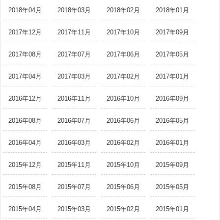
2018年04月
2018年03月
2018年02月
2018年01月
2017年12月
2017年11月
2017年10月
2017年09月
2017年08月
2017年07月
2017年06月
2017年05月
2017年04月
2017年03月
2017年02月
2017年01月
2016年12月
2016年11月
2016年10月
2016年09月
2016年08月
2016年07月
2016年06月
2016年05月
2016年04月
2016年03月
2016年02月
2016年01月
2015年12月
2015年11月
2015年10月
2015年09月
2015年08月
2015年07月
2015年06月
2015年05月
2015年04月
2015年03月
2015年02月
2015年01月