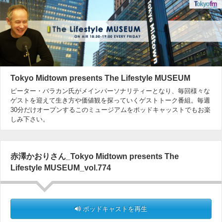
Tokyo Midtown presents The Lifestyle MUSEUM
ピーター・バラカン氏がメインパーソナリティーとなり、毎回様々な
ゲストを迎えて生き方や価値観を探っていくゲストトーク番組。毎週
30分だけオープンするこのミュージアムをポッドキャッストでもお楽
しみ下さい。
赤澤かおりさん_Tokyo Midtown presents The
Lifestyle MUSEUM_vol.774
ポッドキャストを再生