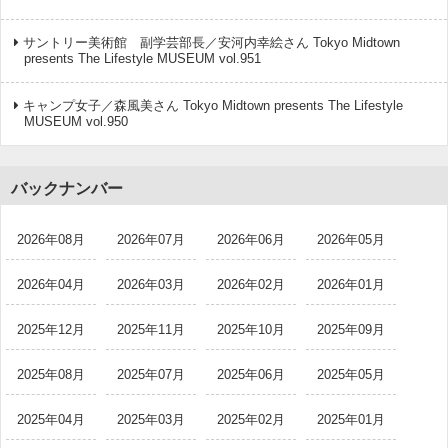
サントリー美術館 副学芸部長／安河内幸絵さん Tokyo Midtown
presents The Lifestyle MUSEUM vol.951
キャンプ女子／森風美さん Tokyo Midtown presents The Lifestyle
MUSEUM vol.950
バックナンバー
2026年08月
2026年07月
2026年06月
2026年05月
2026年04月
2026年03月
2026年02月
2026年01月
2025年12月
2025年11月
2025年10月
2025年09月
2025年08月
2025年07月
2025年06月
2025年05月
2025年04月
2025年03月
2025年02月
2025年01月