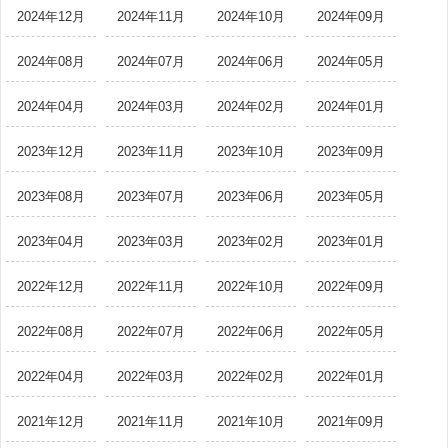
2024年12月
2024年11月
2024年10月
2024年09月
2024年08月
2024年07月
2024年06月
2024年05月
2024年04月
2024年03月
2024年02月
2024年01月
2023年12月
2023年11月
2023年10月
2023年09月
2023年08月
2023年07月
2023年06月
2023年05月
2023年04月
2023年03月
2023年02月
2023年01月
2022年12月
2022年11月
2022年10月
2022年09月
2022年08月
2022年07月
2022年06月
2022年05月
2022年04月
2022年03月
2022年02月
2022年01月
2021年12月
2021年11月
2021年10月
2021年09月