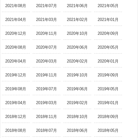
2021年08月
2021年07月
2021年06月
2021年05月
2021年04月
2021年03月
2021年02月
2021年01月
2020年12月
2020年11月
2020年10月
2020年09月
2020年08月
2020年07月
2020年06月
2020年05月
2020年04月
2020年03月
2020年02月
2020年01月
2019年12月
2019年11月
2019年10月
2019年09月
2019年08月
2019年07月
2019年06月
2019年05月
2019年04月
2019年03月
2019年02月
2019年01月
2018年12月
2018年11月
2018年10月
2018年09月
2018年08月
2018年07月
2018年06月
2018年05月