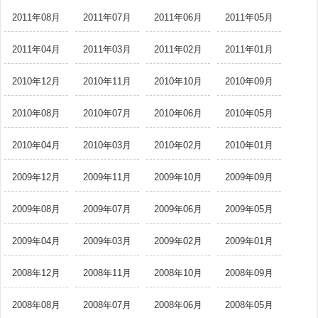
2011年08月
2011年07月
2011年06月
2011年05月
2011年04月
2011年03月
2011年02月
2011年01月
2010年12月
2010年11月
2010年10月
2010年09月
2010年08月
2010年07月
2010年06月
2010年05月
2010年04月
2010年03月
2010年02月
2010年01月
2009年12月
2009年11月
2009年10月
2009年09月
2009年08月
2009年07月
2009年06月
2009年05月
2009年04月
2009年03月
2009年02月
2009年01月
2008年12月
2008年11月
2008年10月
2008年09月
2008年08月
2008年07月
2008年06月
2008年05月