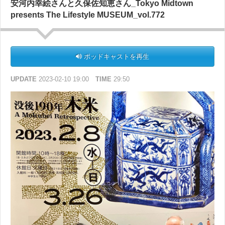
安河内幸絵さんと久保佐知恵さん_Tokyo Midtown
presents The Lifestyle MUSEUM_vol.772
ポッドキャストを再生
UPDATE
2023-02-10 19:00
TIME
29:50