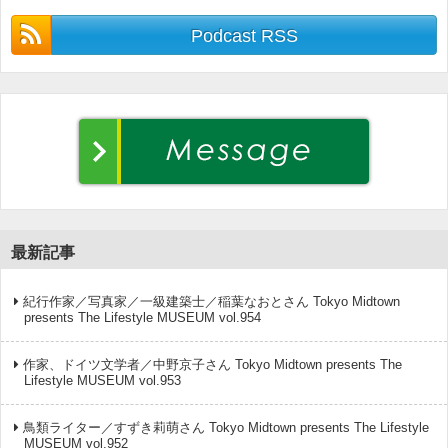
Podcast RSS
最新記事
紀行作家／写真家／一級建築士／稲葉なおとさん Tokyo Midtown
presents The Lifestyle MUSEUM vol.954
作家、ドイツ文学者／中野京子さん Tokyo Midtown presents The
Lifestyle MUSEUM vol.953
鳥類ライター／すずき莉萌さん Tokyo Midtown presents The Lifestyle
MUSEUM vol.952