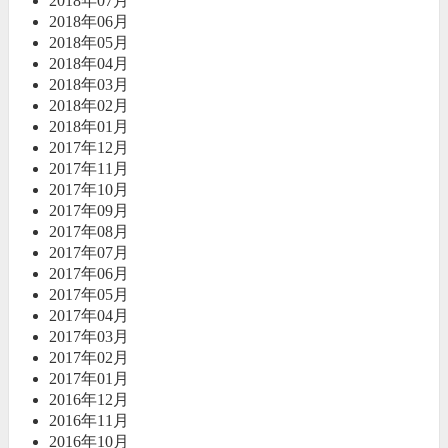
2018年07月
2018年06月
2018年05月
2018年04月
2018年03月
2018年02月
2018年01月
2017年12月
2017年11月
2017年10月
2017年09月
2017年08月
2017年07月
2017年06月
2017年05月
2017年04月
2017年03月
2017年02月
2017年01月
2016年12月
2016年11月
2016年10月