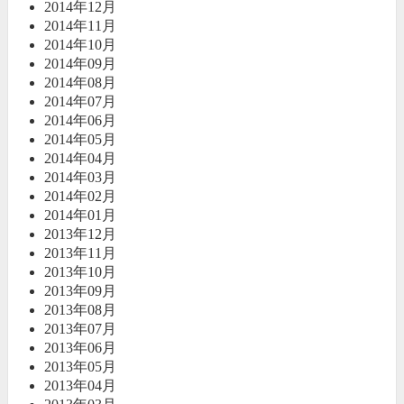
2014年12月
2014年11月
2014年10月
2014年09月
2014年08月
2014年07月
2014年06月
2014年05月
2014年04月
2014年03月
2014年02月
2014年01月
2013年12月
2013年11月
2013年10月
2013年09月
2013年08月
2013年07月
2013年06月
2013年05月
2013年04月