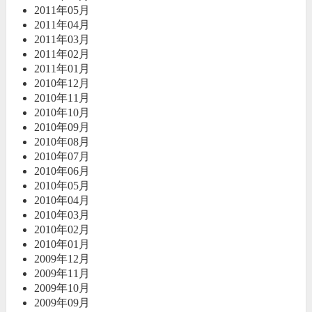
2011年05月
2011年04月
2011年03月
2011年02月
2011年01月
2010年12月
2010年11月
2010年10月
2010年09月
2010年08月
2010年07月
2010年06月
2010年05月
2010年04月
2010年03月
2010年02月
2010年01月
2009年12月
2009年11月
2009年10月
2009年09月