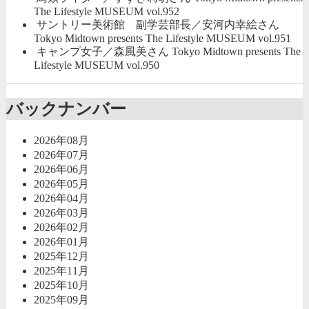
The Lifestyle MUSEUM vol.952
サントリー美術館 副学芸部長／安河内幸絵さん
Tokyo Midtown presents The Lifestyle MUSEUM vol.951
キャンプ女子／森風美さん Tokyo Midtown presents The
Lifestyle MUSEUM vol.950
バックナンバー
2026年08月
2026年07月
2026年06月
2026年05月
2026年04月
2026年03月
2026年02月
2026年01月
2025年12月
2025年11月
2025年10月
2025年09月