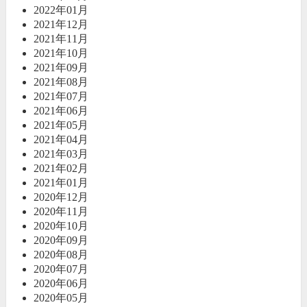
2022年01月
2021年12月
2021年11月
2021年10月
2021年09月
2021年08月
2021年07月
2021年06月
2021年05月
2021年04月
2021年03月
2021年02月
2021年01月
2020年12月
2020年11月
2020年10月
2020年09月
2020年08月
2020年07月
2020年06月
2020年05月