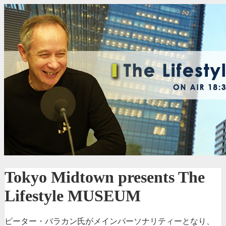
Tokyo Midtown presents The
Lifestyle MUSEUM
ピーター・バラカン氏がメインパーソナリティーとなり、