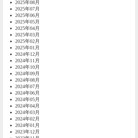
2025年08月
2025年07月
2025年06月
2025年05月
2025年04月
2025年03月
2025年02月
2025年01月
2024年12月
2024年11月
2024年10月
2024年09月
2024年08月
2024年07月
2024年06月
2024年05月
2024年04月
2024年03月
2024年02月
2024年01月
2023年12月