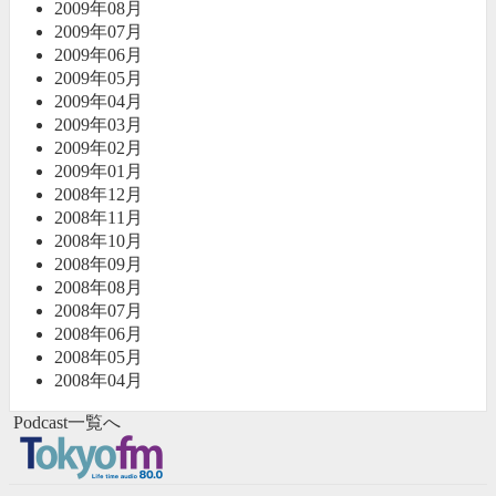
2009年08月
2009年07月
2009年06月
2009年05月
2009年04月
2009年03月
2009年02月
2009年01月
2008年12月
2008年11月
2008年10月
2008年09月
2008年08月
2008年07月
2008年06月
2008年05月
2008年04月
Podcast一覧へ