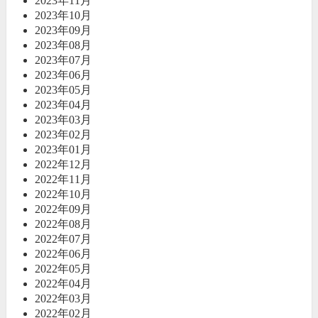
2023年11月
2023年10月
2023年09月
2023年08月
2023年07月
2023年06月
2023年05月
2023年04月
2023年03月
2023年02月
2023年01月
2022年12月
2022年11月
2022年10月
2022年09月
2022年08月
2022年07月
2022年06月
2022年05月
2022年04月
2022年03月
2022年02月