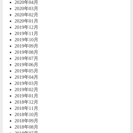
2020年04月
2020年03月
2020年02月
2020年01月
2019年12月
2019年11月
2019年10月
2019年09月
2019年08月
2019年07月
2019年06月
2019年05月
2019年04月
2019年03月
2019年02月
2019年01月
2018年12月
2018年11月
2018年10月
2018年09月
2018年08月