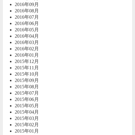
2016年09月
2016年08月
2016年07月
2016年06月
2016年05月
2016年04月
2016年03月
2016年02月
2016年01月
2015年12月
2015年11月
2015年10月
2015年09月
2015年08月
2015年07月
2015年06月
2015年05月
2015年04月
2015年03月
2015年02月
2015年01月