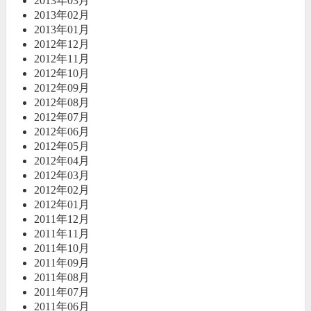
2013年03月
2013年02月
2013年01月
2012年12月
2012年11月
2012年10月
2012年09月
2012年08月
2012年07月
2012年06月
2012年05月
2012年04月
2012年03月
2012年02月
2012年01月
2011年12月
2011年11月
2011年10月
2011年09月
2011年08月
2011年07月
2011年06月