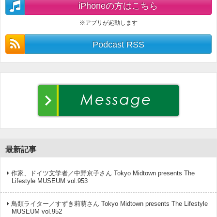
iPhoneの方はこちら
※アプリが起動します
Podcast RSS
最新記事
作家、ドイツ文学者／中野京子さん Tokyo Midtown presents The
Lifestyle MUSEUM vol.953
鳥類ライター／すずき莉萌さん Tokyo Midtown presents The Lifestyle
MUSEUM vol.952