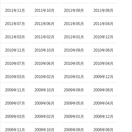
2011年11月
2011年10月
2011年09月
2011年08月
2011年07月
2011年06月
2011年05月
2011年04月
2011年03月
2011年02月
2011年01月
2010年12月
2010年11月
2010年10月
2010年09月
2010年08月
2010年07月
2010年06月
2010年05月
2010年04月
2010年03月
2010年02月
2010年01月
2009年12月
2009年11月
2009年10月
2009年09月
2009年08月
2009年07月
2009年06月
2009年05月
2009年04月
2009年03月
2009年02月
2009年01月
2008年12月
2008年11月
2008年10月
2008年09月
2008年08月