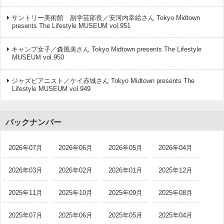
サントリー美術館 副学芸部長／安河内幸絵さん Tokyo Midtown
presents The Lifestyle MUSEUM vol.951
キャンプ女子／森風美さん Tokyo Midtown presents The Lifestyle
MUSEUM vol.950
ジャズピアニスト／ケイ赤城さん Tokyo Midtown presents The
Lifestyle MUSEUM vol.949
バックナンバー
2026年07月
2026年06月
2026年05月
2026年04月
2026年03月
2026年02月
2026年01月
2025年12月
2025年11月
2025年10月
2025年09月
2025年08月
2025年07月
2025年06月
2025年05月
2025年04月