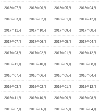
2018年07月
2018年06月
2018年05月
2018年04月
2018年03月
2018年02月
2018年01月
2017年12月
2017年11月
2017年10月
2017年09月
2017年08月
2017年07月
2017年06月
2017年05月
2017年04月
2017年03月
2017年02月
2017年01月
2016年12月
2016年11月
2016年10月
2016年09月
2016年08月
2016年07月
2016年06月
2016年05月
2016年04月
2016年03月
2016年02月
2016年01月
2015年12月
2015年11月
2015年10月
2015年09月
2015年08月
2015年07月
2015年06月
2015年05月
2015年04月