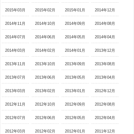
2015年03月
2015年02月
2015年01月
2014年12月
2014年11月
2014年10月
2014年09月
2014年08月
2014年07月
2014年06月
2014年05月
2014年04月
2014年03月
2014年02月
2014年01月
2013年12月
2013年11月
2013年10月
2013年09月
2013年08月
2013年07月
2013年06月
2013年05月
2013年04月
2013年03月
2013年02月
2013年01月
2012年12月
2012年11月
2012年10月
2012年09月
2012年08月
2012年07月
2012年06月
2012年05月
2012年04月
2012年03月
2012年02月
2012年01月
2011年12月