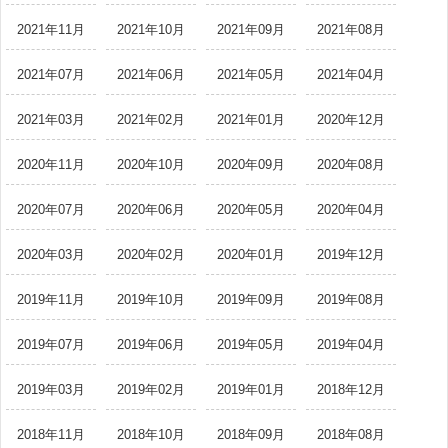
2021年11月
2021年10月
2021年09月
2021年08月
2021年07月
2021年06月
2021年05月
2021年04月
2021年03月
2021年02月
2021年01月
2020年12月
2020年11月
2020年10月
2020年09月
2020年08月
2020年07月
2020年06月
2020年05月
2020年04月
2020年03月
2020年02月
2020年01月
2019年12月
2019年11月
2019年10月
2019年09月
2019年08月
2019年07月
2019年06月
2019年05月
2019年04月
2019年03月
2019年02月
2019年01月
2018年12月
2018年11月
2018年10月
2018年09月
2018年08月