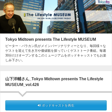
Tokyo Midtown presents The Lifestyle MUSEUM
ピーター・バラカン氏がメインパーソナリティーとなり、毎回様々な
ゲストを迎えて生き方や価値観を探っていくゲストトーク番組。毎週
30分だけオープンするこのミュージアムをポッドキャッストでもお楽
しみ下さい。
山下洋輔さん_Tokyo Midtown presents The Lifestyle
MUSEUM_vol.426
ポッドキャストを再生