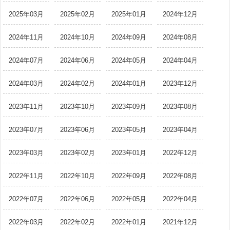
2025年03月
2025年02月
2025年01月
2024年12月
2024年11月
2024年10月
2024年09月
2024年08月
2024年07月
2024年06月
2024年05月
2024年04月
2024年03月
2024年02月
2024年01月
2023年12月
2023年11月
2023年10月
2023年09月
2023年08月
2023年07月
2023年06月
2023年05月
2023年04月
2023年03月
2023年02月
2023年01月
2022年12月
2022年11月
2022年10月
2022年09月
2022年08月
2022年07月
2022年06月
2022年05月
2022年04月
2022年03月
2022年02月
2022年01月
2021年12月