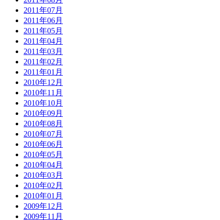
2011年07月
2011年06月
2011年05月
2011年04月
2011年03月
2011年02月
2011年01月
2010年12月
2010年11月
2010年10月
2010年09月
2010年08月
2010年07月
2010年06月
2010年05月
2010年04月
2010年03月
2010年02月
2010年01月
2009年12月
2009年11月