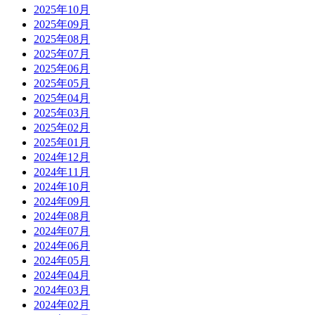
2025年10月
2025年09月
2025年08月
2025年07月
2025年06月
2025年05月
2025年04月
2025年03月
2025年02月
2025年01月
2024年12月
2024年11月
2024年10月
2024年09月
2024年08月
2024年07月
2024年06月
2024年05月
2024年04月
2024年03月
2024年02月