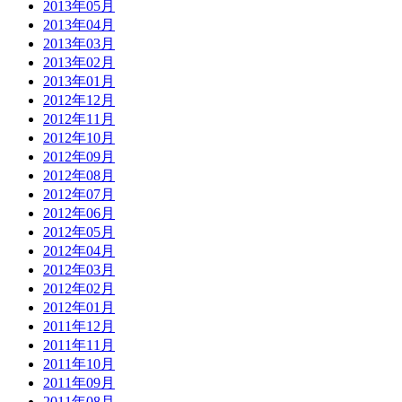
2013年05月
2013年04月
2013年03月
2013年02月
2013年01月
2012年12月
2012年11月
2012年10月
2012年09月
2012年08月
2012年07月
2012年06月
2012年05月
2012年04月
2012年03月
2012年02月
2012年01月
2011年12月
2011年11月
2011年10月
2011年09月
2011年08月