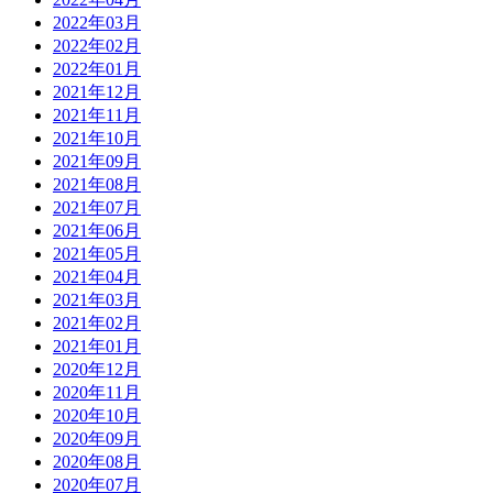
2022年03月
2022年02月
2022年01月
2021年12月
2021年11月
2021年10月
2021年09月
2021年08月
2021年07月
2021年06月
2021年05月
2021年04月
2021年03月
2021年02月
2021年01月
2020年12月
2020年11月
2020年10月
2020年09月
2020年08月
2020年07月