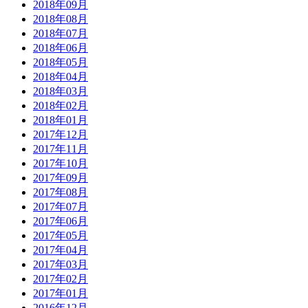
2018年09月
2018年08月
2018年07月
2018年06月
2018年05月
2018年04月
2018年03月
2018年02月
2018年01月
2017年12月
2017年11月
2017年10月
2017年09月
2017年08月
2017年07月
2017年06月
2017年05月
2017年04月
2017年03月
2017年02月
2017年01月
2016年12月