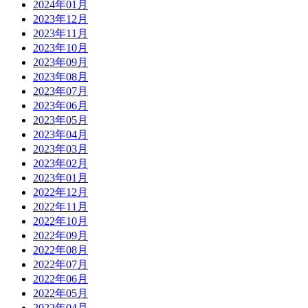
2024年01月
2023年12月
2023年11月
2023年10月
2023年09月
2023年08月
2023年07月
2023年06月
2023年05月
2023年04月
2023年03月
2023年02月
2023年01月
2022年12月
2022年11月
2022年10月
2022年09月
2022年08月
2022年07月
2022年06月
2022年05月
2022年04月