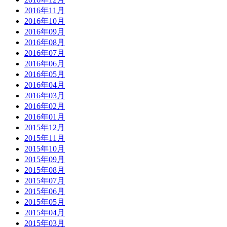
2016年11月
2016年10月
2016年09月
2016年08月
2016年07月
2016年06月
2016年05月
2016年04月
2016年03月
2016年02月
2016年01月
2015年12月
2015年11月
2015年10月
2015年09月
2015年08月
2015年07月
2015年06月
2015年05月
2015年04月
2015年03月