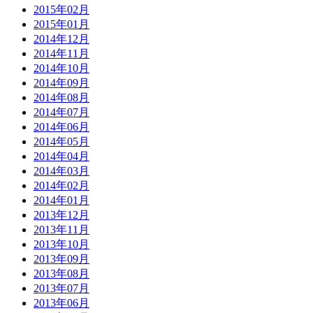
2015年02月
2015年01月
2014年12月
2014年11月
2014年10月
2014年09月
2014年08月
2014年07月
2014年06月
2014年05月
2014年04月
2014年03月
2014年02月
2014年01月
2013年12月
2013年11月
2013年10月
2013年09月
2013年08月
2013年07月
2013年06月