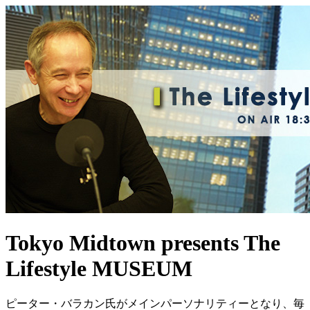
Tokyo Midtown presents The
Lifestyle MUSEUM
ピーター・バラカン氏がメインパーソナリティーとなり、毎