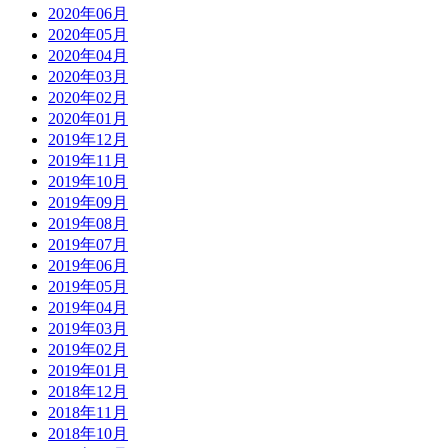
2020年06月
2020年05月
2020年04月
2020年03月
2020年02月
2020年01月
2019年12月
2019年11月
2019年10月
2019年09月
2019年08月
2019年07月
2019年06月
2019年05月
2019年04月
2019年03月
2019年02月
2019年01月
2018年12月
2018年11月
2018年10月