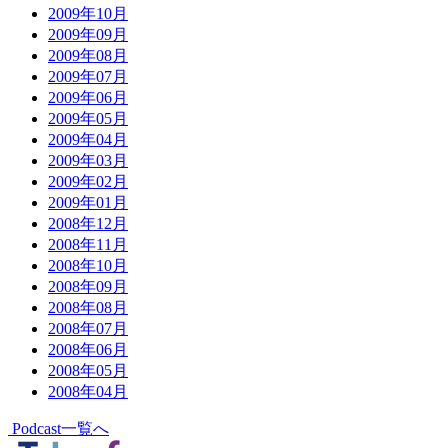
2009年10月
2009年09月
2009年08月
2009年07月
2009年06月
2009年05月
2009年04月
2009年03月
2009年02月
2009年01月
2008年12月
2008年11月
2008年10月
2008年09月
2008年08月
2008年07月
2008年06月
2008年05月
2008年04月
Podcast一覧へ