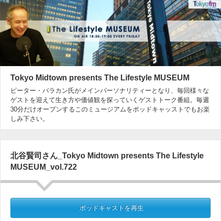
Tokyo Midtown presents The Lifestyle MUSEUM
ピーター・バラカン氏がメインパーソナリティーとなり、毎回様々な
ゲストを迎えて生き方や価値観を探っていくゲストトーク番組。毎週
30分だけオープンするこのミュージアムをポッドキャッストでもお楽
しみ下さい。
北谷賢司さん_Tokyo Midtown presents The Lifestyle
MUSEUM_vol.722
ポッドキャストを再生