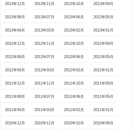
2013年12月
2013年11月
2013年10月
2013年09月
2013年08月
2013年07月
2013年06月
2013年05月
2013年04月
2013年03月
2013年02月
2013年01月
2012年12月
2012年11月
2012年10月
2012年09月
2012年08月
2012年07月
2012年06月
2012年05月
2012年04月
2012年03月
2012年02月
2012年01月
2011年12月
2011年11月
2011年10月
2011年09月
2011年08月
2011年07月
2011年06月
2011年05月
2011年04月
2011年03月
2011年02月
2011年01月
2010年12月
2010年11月
2010年10月
2010年09月