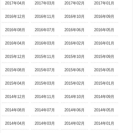
2017年04月
2017年03月
2017年02月
2017年01月
2016年12月
2016年11月
2016年10月
2016年09月
2016年08月
2016年07月
2016年06月
2016年05月
2016年04月
2016年03月
2016年02月
2016年01月
2015年12月
2015年11月
2015年10月
2015年09月
2015年08月
2015年07月
2015年06月
2015年05月
2015年04月
2015年03月
2015年02月
2015年01月
2014年12月
2014年11月
2014年10月
2014年09月
2014年08月
2014年07月
2014年06月
2014年05月
2014年04月
2014年03月
2014年02月
2014年01月