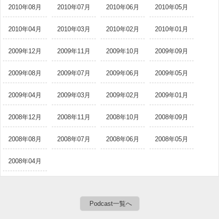
2010年08月
2010年07月
2010年06月
2010年05月
2010年04月
2010年03月
2010年02月
2010年01月
2009年12月
2009年11月
2009年10月
2009年09月
2009年08月
2009年07月
2009年06月
2009年05月
2009年04月
2009年03月
2009年02月
2009年01月
2008年12月
2008年11月
2008年10月
2008年09月
2008年08月
2008年07月
2008年06月
2008年05月
2008年04月
Podcast一覧へ