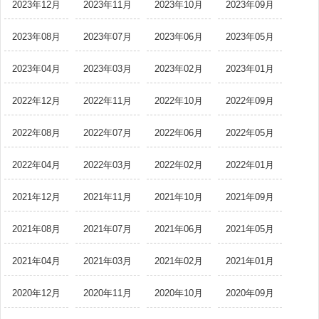
2023年12月
2023年11月
2023年10月
2023年09月
2023年08月
2023年07月
2023年06月
2023年05月
2023年04月
2023年03月
2023年02月
2023年01月
2022年12月
2022年11月
2022年10月
2022年09月
2022年08月
2022年07月
2022年06月
2022年05月
2022年04月
2022年03月
2022年02月
2022年01月
2021年12月
2021年11月
2021年10月
2021年09月
2021年08月
2021年07月
2021年06月
2021年05月
2021年04月
2021年03月
2021年02月
2021年01月
2020年12月
2020年11月
2020年10月
2020年09月