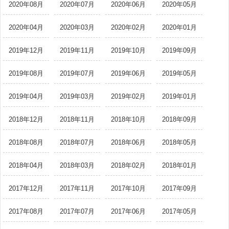
2020年08月
2020年07月
2020年06月
2020年05月
2020年04月
2020年03月
2020年02月
2020年01月
2019年12月
2019年11月
2019年10月
2019年09月
2019年08月
2019年07月
2019年06月
2019年05月
2019年04月
2019年03月
2019年02月
2019年01月
2018年12月
2018年11月
2018年10月
2018年09月
2018年08月
2018年07月
2018年06月
2018年05月
2018年04月
2018年03月
2018年02月
2018年01月
2017年12月
2017年11月
2017年10月
2017年09月
2017年08月
2017年07月
2017年06月
2017年05月