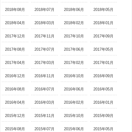
2018年08月
2018年07月
2018年06月
2018年05月
2018年04月
2018年03月
2018年02月
2018年01月
2017年12月
2017年11月
2017年10月
2017年09月
2017年08月
2017年07月
2017年06月
2017年05月
2017年04月
2017年03月
2017年02月
2017年01月
2016年12月
2016年11月
2016年10月
2016年09月
2016年08月
2016年07月
2016年06月
2016年05月
2016年04月
2016年03月
2016年02月
2016年01月
2015年12月
2015年11月
2015年10月
2015年09月
2015年08月
2015年07月
2015年06月
2015年05月