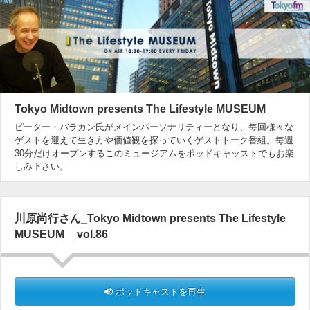
Tokyo Midtown presents The Lifestyle MUSEUM
ピーター・バラカン氏がメインパーソナリティーとなり、毎回様々な
ゲストを迎えて生き方や価値観を探っていくゲストトーク番組。毎週
30分だけオープンするこのミュージアムをポッドキャッストでもお楽
しみ下さい。
川原尚行さん_Tokyo Midtown presents The Lifestyle
MUSEUM__vol.86
ポッドキャストを再生