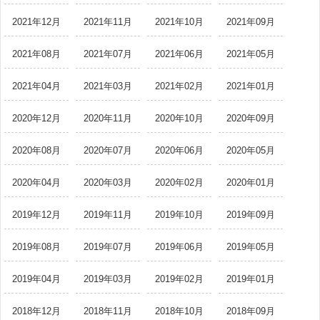
2021年12月
2021年11月
2021年10月
2021年09月
2021年08月
2021年07月
2021年06月
2021年05月
2021年04月
2021年03月
2021年02月
2021年01月
2020年12月
2020年11月
2020年10月
2020年09月
2020年08月
2020年07月
2020年06月
2020年05月
2020年04月
2020年03月
2020年02月
2020年01月
2019年12月
2019年11月
2019年10月
2019年09月
2019年08月
2019年07月
2019年06月
2019年05月
2019年04月
2019年03月
2019年02月
2019年01月
2018年12月
2018年11月
2018年10月
2018年09月