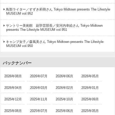
鳥類ライター／すずき莉萌さん Tokyo Midtown presents The Lifestyle
MUSEUM vol.952
サントリー美術館 副学芸部長／安河内幸絵さん Tokyo Midtown
presents The Lifestyle MUSEUM vol.951
キャンプ女子／森風美さん Tokyo Midtown presents The Lifestyle
MUSEUM vol.950
バックナンバー
2026年08月
2026年07月
2026年06月
2026年05月
2026年04月
2026年03月
2026年02月
2026年01月
2025年12月
2025年11月
2025年10月
2025年09月
2025年08月
2025年07月
2025年06月
2025年05月