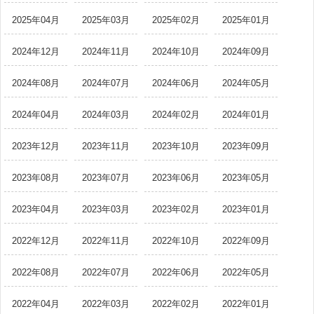
2025年04月
2025年03月
2025年02月
2025年01月
2024年12月
2024年11月
2024年10月
2024年09月
2024年08月
2024年07月
2024年06月
2024年05月
2024年04月
2024年03月
2024年02月
2024年01月
2023年12月
2023年11月
2023年10月
2023年09月
2023年08月
2023年07月
2023年06月
2023年05月
2023年04月
2023年03月
2023年02月
2023年01月
2022年12月
2022年11月
2022年10月
2022年09月
2022年08月
2022年07月
2022年06月
2022年05月
2022年04月
2022年03月
2022年02月
2022年01月