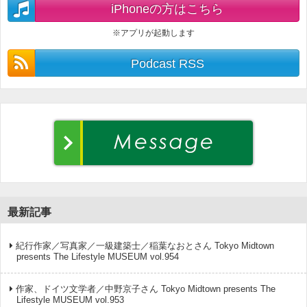
iPhoneの方はこちら
※アプリが起動します
Podcast RSS
最新記事
紀行作家／写真家／一級建築士／稲葉なおとさん Tokyo Midtown
presents The Lifestyle MUSEUM vol.954
作家、ドイツ文学者／中野京子さん Tokyo Midtown presents The
Lifestyle MUSEUM vol.953