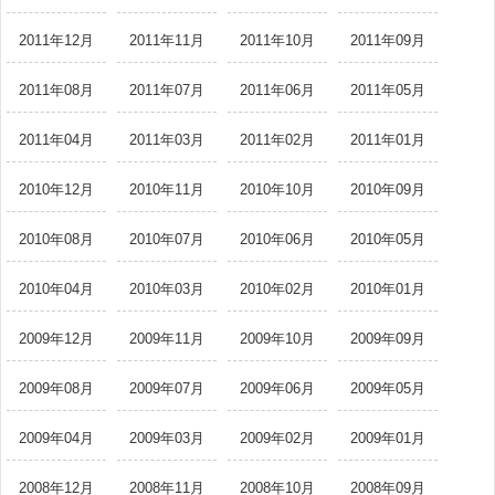
2011年12月
2011年11月
2011年10月
2011年09月
2011年08月
2011年07月
2011年06月
2011年05月
2011年04月
2011年03月
2011年02月
2011年01月
2010年12月
2010年11月
2010年10月
2010年09月
2010年08月
2010年07月
2010年06月
2010年05月
2010年04月
2010年03月
2010年02月
2010年01月
2009年12月
2009年11月
2009年10月
2009年09月
2009年08月
2009年07月
2009年06月
2009年05月
2009年04月
2009年03月
2009年02月
2009年01月
2008年12月
2008年11月
2008年10月
2008年09月