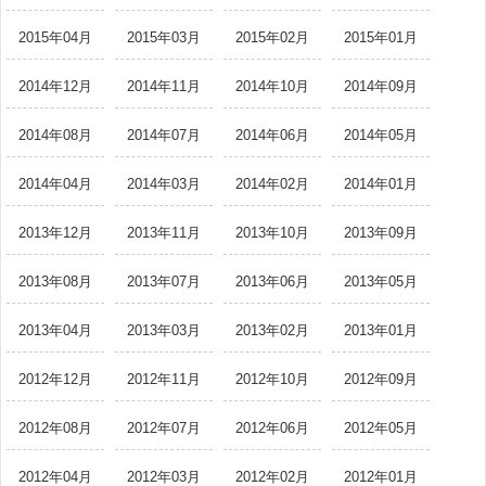
2015年04月
2015年03月
2015年02月
2015年01月
2014年12月
2014年11月
2014年10月
2014年09月
2014年08月
2014年07月
2014年06月
2014年05月
2014年04月
2014年03月
2014年02月
2014年01月
2013年12月
2013年11月
2013年10月
2013年09月
2013年08月
2013年07月
2013年06月
2013年05月
2013年04月
2013年03月
2013年02月
2013年01月
2012年12月
2012年11月
2012年10月
2012年09月
2012年08月
2012年07月
2012年06月
2012年05月
2012年04月
2012年03月
2012年02月
2012年01月