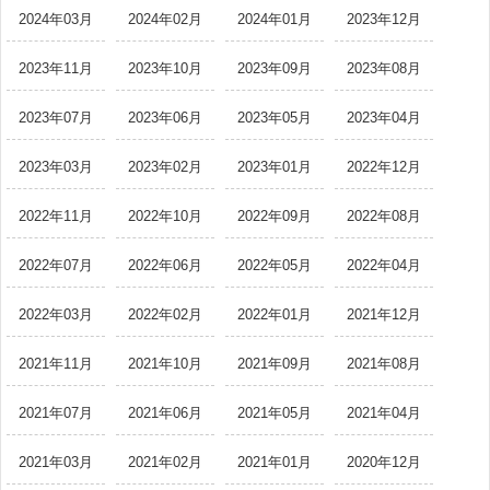
2024年03月
2024年02月
2024年01月
2023年12月
2023年11月
2023年10月
2023年09月
2023年08月
2023年07月
2023年06月
2023年05月
2023年04月
2023年03月
2023年02月
2023年01月
2022年12月
2022年11月
2022年10月
2022年09月
2022年08月
2022年07月
2022年06月
2022年05月
2022年04月
2022年03月
2022年02月
2022年01月
2021年12月
2021年11月
2021年10月
2021年09月
2021年08月
2021年07月
2021年06月
2021年05月
2021年04月
2021年03月
2021年02月
2021年01月
2020年12月