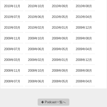
2010年11月
2010年10月
2010年09月
2010年08月
2010年07月
2010年06月
2010年05月
2010年04月
2010年03月
2010年02月
2010年01月
2009年12月
2009年11月
2009年10月
2009年09月
2009年08月
2009年07月
2009年06月
2009年05月
2009年04月
2009年03月
2009年02月
2009年01月
2008年12月
2008年11月
2008年10月
2008年09月
2008年08月
2008年07月
2008年06月
2008年05月
2008年04月
Podcast一覧へ