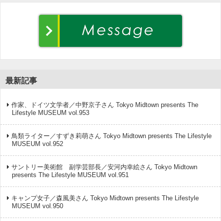
最新記事
作家、ドイツ文学者／中野京子さん Tokyo Midtown presents The
Lifestyle MUSEUM vol.953
鳥類ライター／すずき莉萌さん Tokyo Midtown presents The Lifestyle
MUSEUM vol.952
サントリー美術館 副学芸部長／安河内幸絵さん Tokyo Midtown
presents The Lifestyle MUSEUM vol.951
キャンプ女子／森風美さん Tokyo Midtown presents The Lifestyle
MUSEUM vol.950