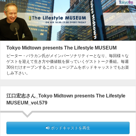
Tokyo Midtown presents The Lifestyle MUSEUM
ピーター・バラカン氏がメインパーソナリティーとなり、毎回様々な
ゲストを迎えて生き方や価値観を探っていくゲストトーク番組。毎週
30分だけオープンするこのミュージアムをポッドキャッストでもお楽
しみ下さい。
江口宏志さん_Tokyo Midtown presents The Lifestyle
MUSEUM_vol.579
ポッドキャストを再生