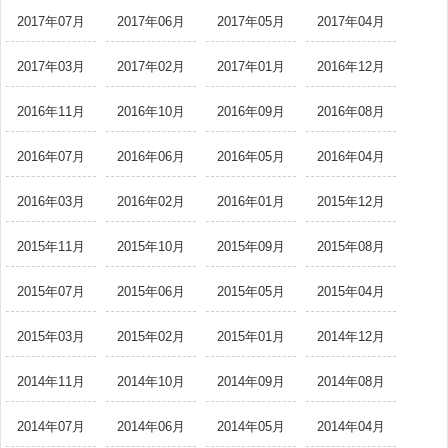
2017年07月
2017年06月
2017年05月
2017年04月
2017年03月
2017年02月
2017年01月
2016年12月
2016年11月
2016年10月
2016年09月
2016年08月
2016年07月
2016年06月
2016年05月
2016年04月
2016年03月
2016年02月
2016年01月
2015年12月
2015年11月
2015年10月
2015年09月
2015年08月
2015年07月
2015年06月
2015年05月
2015年04月
2015年03月
2015年02月
2015年01月
2014年12月
2014年11月
2014年10月
2014年09月
2014年08月
2014年07月
2014年06月
2014年05月
2014年04月