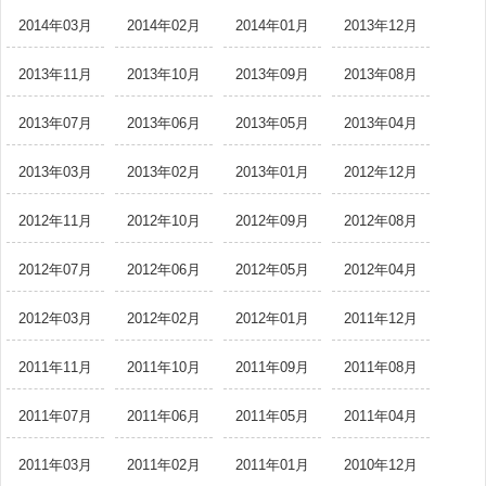
2014年03月
2014年02月
2014年01月
2013年12月
2013年11月
2013年10月
2013年09月
2013年08月
2013年07月
2013年06月
2013年05月
2013年04月
2013年03月
2013年02月
2013年01月
2012年12月
2012年11月
2012年10月
2012年09月
2012年08月
2012年07月
2012年06月
2012年05月
2012年04月
2012年03月
2012年02月
2012年01月
2011年12月
2011年11月
2011年10月
2011年09月
2011年08月
2011年07月
2011年06月
2011年05月
2011年04月
2011年03月
2011年02月
2011年01月
2010年12月