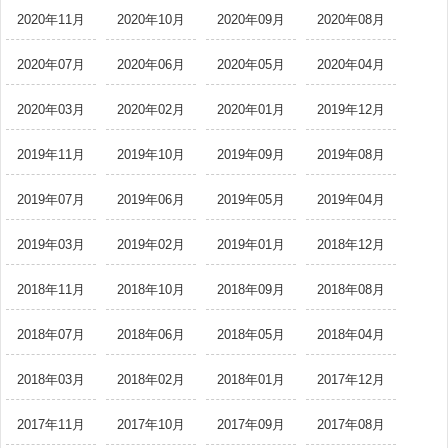
2020年11月
2020年10月
2020年09月
2020年08月
2020年07月
2020年06月
2020年05月
2020年04月
2020年03月
2020年02月
2020年01月
2019年12月
2019年11月
2019年10月
2019年09月
2019年08月
2019年07月
2019年06月
2019年05月
2019年04月
2019年03月
2019年02月
2019年01月
2018年12月
2018年11月
2018年10月
2018年09月
2018年08月
2018年07月
2018年06月
2018年05月
2018年04月
2018年03月
2018年02月
2018年01月
2017年12月
2017年11月
2017年10月
2017年09月
2017年08月