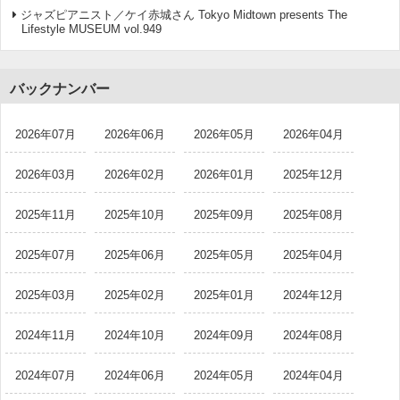
ジャズピアニスト／ケイ赤城さん Tokyo Midtown presents The
Lifestyle MUSEUM vol.949
バックナンバー
2026年07月
2026年06月
2026年05月
2026年04月
2026年03月
2026年02月
2026年01月
2025年12月
2025年11月
2025年10月
2025年09月
2025年08月
2025年07月
2025年06月
2025年05月
2025年04月
2025年03月
2025年02月
2025年01月
2024年12月
2024年11月
2024年10月
2024年09月
2024年08月
2024年07月
2024年06月
2024年05月
2024年04月