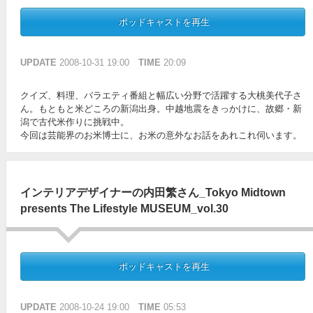
ポッドキャストを再生
UPDATE
2008-10-31 19:00
TIME
20:09
クイズ、料理、バラエティ番組と幅広い分野で活躍する大桃美代子さ
ん。もともと米どころの新潟出身。中越地震をきっかけに、故郷・新
潟で古代米作りに挑戦中。
今回は芸能界のお米博士に、お米の意外なお話をあれこれ伺います。
インテリアデザイナーの内田繁さん_Tokyo Midtown
presents The Lifestyle MUSEUM_vol.30
ポッドキャストを再生
UPDATE
2008-10-24 19:00
TIME
05:53