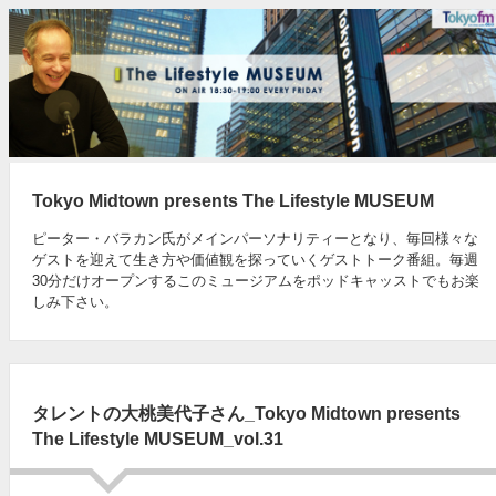
Tokyo Midtown presents The Lifestyle MUSEUM
ピーター・バラカン氏がメインパーソナリティーとなり、毎回様々な
ゲストを迎えて生き方や価値観を探っていくゲストトーク番組。毎週
30分だけオープンするこのミュージアムをポッドキャッストでもお楽
しみ下さい。
タレントの大桃美代子さん_Tokyo Midtown presents
The Lifestyle MUSEUM_vol.31