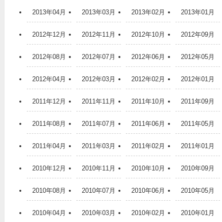
2013年04月
2013年03月
2013年02月
2013年01月
2012年12月
2012年11月
2012年10月
2012年09月
2012年08月
2012年07月
2012年06月
2012年05月
2012年04月
2012年03月
2012年02月
2012年01月
2011年12月
2011年11月
2011年10月
2011年09月
2011年08月
2011年07月
2011年06月
2011年05月
2011年04月
2011年03月
2011年02月
2011年01月
2010年12月
2010年11月
2010年10月
2010年09月
2010年08月
2010年07月
2010年06月
2010年05月
2010年04月
2010年03月
2010年02月
2010年01月