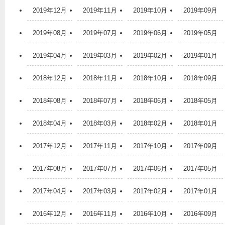
2019年12月
2019年11月
2019年10月
2019年09月
2019年08月
2019年07月
2019年06月
2019年05月
2019年04月
2019年03月
2019年02月
2019年01月
2018年12月
2018年11月
2018年10月
2018年09月
2018年08月
2018年07月
2018年06月
2018年05月
2018年04月
2018年03月
2018年02月
2018年01月
2017年12月
2017年11月
2017年10月
2017年09月
2017年08月
2017年07月
2017年06月
2017年05月
2017年04月
2017年03月
2017年02月
2017年01月
2016年12月
2016年11月
2016年10月
2016年09月