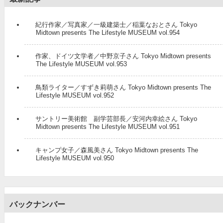
紀行作家／写真家／一級建築士／稲葉なおとさん Tokyo
Midtown presents The Lifestyle MUSEUM vol.954
作家、ドイツ文学者／中野京子さん Tokyo Midtown presents
The Lifestyle MUSEUM vol.953
鳥類ライター／すずき莉萌さん Tokyo Midtown presents The
Lifestyle MUSEUM vol.952
サントリー美術館 副学芸部長／安河内幸絵さん Tokyo
Midtown presents The Lifestyle MUSEUM vol.951
キャンプ女子／森風美さん Tokyo Midtown presents The
Lifestyle MUSEUM vol.950
バックナンバー