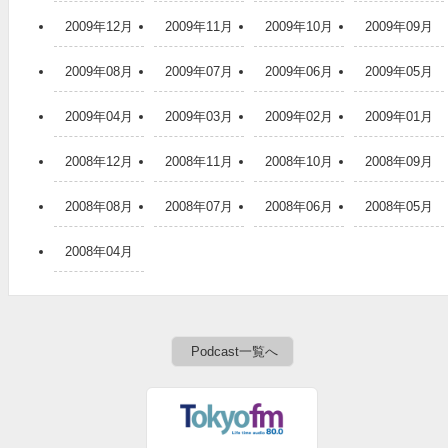
2009年12月
2009年11月
2009年10月
2009年09月
2009年08月
2009年07月
2009年06月
2009年05月
2009年04月
2009年03月
2009年02月
2009年01月
2008年12月
2008年11月
2008年10月
2008年09月
2008年08月
2008年07月
2008年06月
2008年05月
2008年04月
Podcast一覧へ