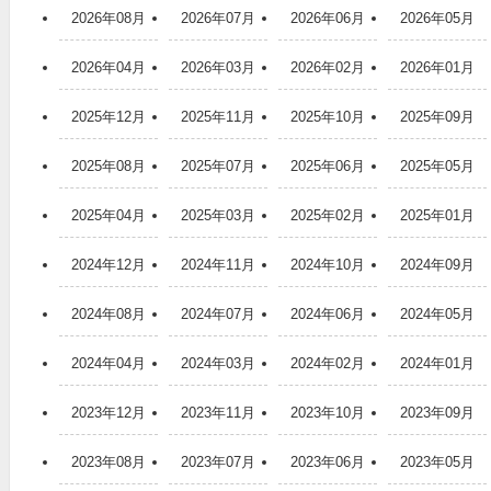
2026年08月
2026年07月
2026年06月
2026年05月
2026年04月
2026年03月
2026年02月
2026年01月
2025年12月
2025年11月
2025年10月
2025年09月
2025年08月
2025年07月
2025年06月
2025年05月
2025年04月
2025年03月
2025年02月
2025年01月
2024年12月
2024年11月
2024年10月
2024年09月
2024年08月
2024年07月
2024年06月
2024年05月
2024年04月
2024年03月
2024年02月
2024年01月
2023年12月
2023年11月
2023年10月
2023年09月
2023年08月
2023年07月
2023年06月
2023年05月