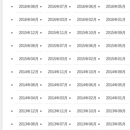
2016年08月
2016年07月
2016年06月
2016年05月
2016年04月
2016年03月
2016年02月
2016年01月
2015年12月
2015年11月
2015年10月
2015年09月
2015年08月
2015年07月
2015年06月
2015年05月
2015年04月
2015年03月
2015年02月
2015年01月
2014年12月
2014年11月
2014年10月
2014年09月
2014年08月
2014年07月
2014年06月
2014年05月
2014年04月
2014年03月
2014年02月
2014年01月
2013年12月
2013年11月
2013年10月
2013年09月
2013年08月
2013年07月
2013年06月
2013年05月