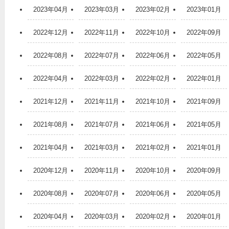
2023年04月
2023年03月
2023年02月
2023年01月
2022年12月
2022年11月
2022年10月
2022年09月
2022年08月
2022年07月
2022年06月
2022年05月
2022年04月
2022年03月
2022年02月
2022年01月
2021年12月
2021年11月
2021年10月
2021年09月
2021年08月
2021年07月
2021年06月
2021年05月
2021年04月
2021年03月
2021年02月
2021年01月
2020年12月
2020年11月
2020年10月
2020年09月
2020年08月
2020年07月
2020年06月
2020年05月
2020年04月
2020年03月
2020年02月
2020年01月