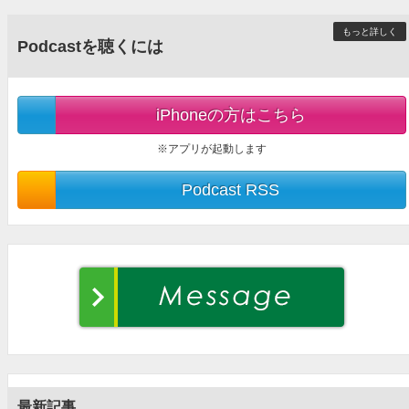
もっと詳しく
Podcastを聴くには
iPhoneの方はこちら
※アプリが起動します
Podcast RSS
最新記事