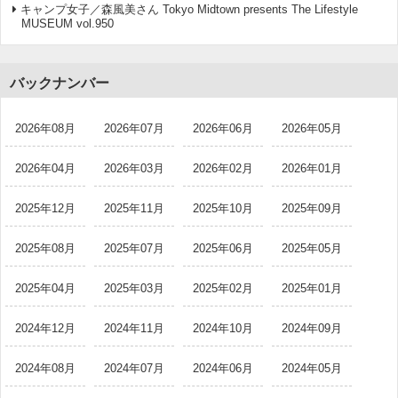
キャンプ女子／森風美さん Tokyo Midtown presents The Lifestyle
MUSEUM vol.950
バックナンバー
2026年08月
2026年07月
2026年06月
2026年05月
2026年04月
2026年03月
2026年02月
2026年01月
2025年12月
2025年11月
2025年10月
2025年09月
2025年08月
2025年07月
2025年06月
2025年05月
2025年04月
2025年03月
2025年02月
2025年01月
2024年12月
2024年11月
2024年10月
2024年09月
2024年08月
2024年07月
2024年06月
2024年05月