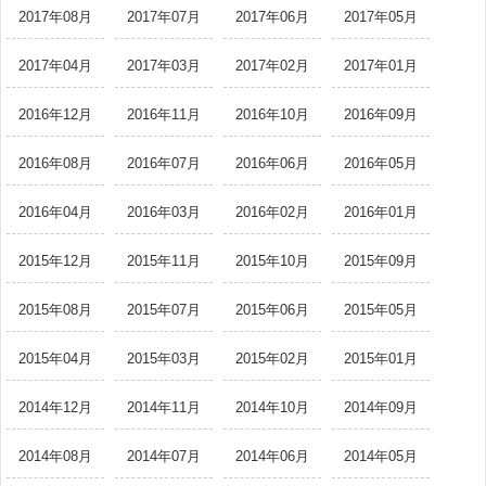
2017年08月
2017年07月
2017年06月
2017年05月
2017年04月
2017年03月
2017年02月
2017年01月
2016年12月
2016年11月
2016年10月
2016年09月
2016年08月
2016年07月
2016年06月
2016年05月
2016年04月
2016年03月
2016年02月
2016年01月
2015年12月
2015年11月
2015年10月
2015年09月
2015年08月
2015年07月
2015年06月
2015年05月
2015年04月
2015年03月
2015年02月
2015年01月
2014年12月
2014年11月
2014年10月
2014年09月
2014年08月
2014年07月
2014年06月
2014年05月