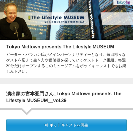
Tokyo Midtown presents The Lifestyle MUSEUM
ピーター・バラカン氏がメインパーソナリティーとなり、毎回様々な
ゲストを迎えて生き方や価値観を探っていくゲストトーク番組。毎週
30分だけオープンするこのミュージアムをポッドキャッストでもお楽
しみ下さい。
演出家の宮本亜門さん_Tokyo Midtown presents The
Lifestyle MUSEUM__vol.39
ポッドキャストを再生