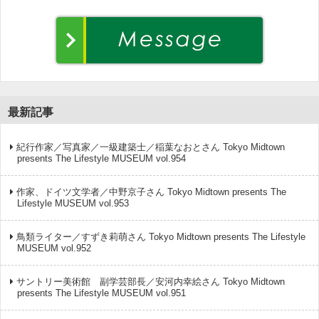
最新記事
紀行作家／写真家／一級建築士／稲葉なおとさん Tokyo Midtown
presents The Lifestyle MUSEUM vol.954
作家、ドイツ文学者／中野京子さん Tokyo Midtown presents The
Lifestyle MUSEUM vol.953
鳥類ライター／すずき莉萌さん Tokyo Midtown presents The Lifestyle
MUSEUM vol.952
サントリー美術館 副学芸部長／安河内幸絵さん Tokyo Midtown
presents The Lifestyle MUSEUM vol.951