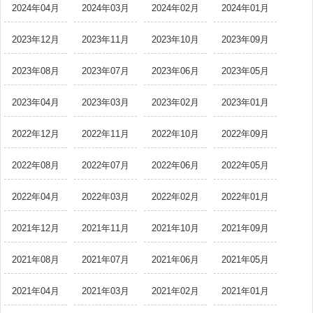
2024年04月
2024年03月
2024年02月
2024年01月
2023年12月
2023年11月
2023年10月
2023年09月
2023年08月
2023年07月
2023年06月
2023年05月
2023年04月
2023年03月
2023年02月
2023年01月
2022年12月
2022年11月
2022年10月
2022年09月
2022年08月
2022年07月
2022年06月
2022年05月
2022年04月
2022年03月
2022年02月
2022年01月
2021年12月
2021年11月
2021年10月
2021年09月
2021年08月
2021年07月
2021年06月
2021年05月
2021年04月
2021年03月
2021年02月
2021年01月