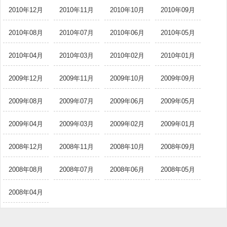
2010年12月
2010年11月
2010年10月
2010年09月
2010年08月
2010年07月
2010年06月
2010年05月
2010年04月
2010年03月
2010年02月
2010年01月
2009年12月
2009年11月
2009年10月
2009年09月
2009年08月
2009年07月
2009年06月
2009年05月
2009年04月
2009年03月
2009年02月
2009年01月
2008年12月
2008年11月
2008年10月
2008年09月
2008年08月
2008年07月
2008年06月
2008年05月
2008年04月