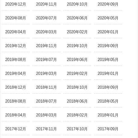
2020年12月
2020年11月
2020年10月
2020年09月
2020年08月
2020年07月
2020年06月
2020年05月
2020年04月
2020年03月
2020年02月
2020年01月
2019年12月
2019年11月
2019年10月
2019年09月
2019年08月
2019年07月
2019年06月
2019年05月
2019年04月
2019年03月
2019年02月
2019年01月
2018年12月
2018年11月
2018年10月
2018年09月
2018年08月
2018年07月
2018年06月
2018年05月
2018年04月
2018年03月
2018年02月
2018年01月
2017年12月
2017年11月
2017年10月
2017年09月