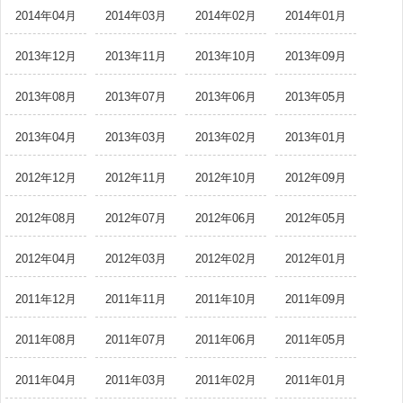
2014年04月
2014年03月
2014年02月
2014年01月
2013年12月
2013年11月
2013年10月
2013年09月
2013年08月
2013年07月
2013年06月
2013年05月
2013年04月
2013年03月
2013年02月
2013年01月
2012年12月
2012年11月
2012年10月
2012年09月
2012年08月
2012年07月
2012年06月
2012年05月
2012年04月
2012年03月
2012年02月
2012年01月
2011年12月
2011年11月
2011年10月
2011年09月
2011年08月
2011年07月
2011年06月
2011年05月
2011年04月
2011年03月
2011年02月
2011年01月