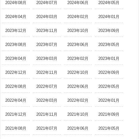
2024年08月
2024年07月
2024年06月
2024年05月
2024年04月
2024年03月
2024年02月
2024年01月
2023年12月
2023年11月
2023年10月
2023年09月
2023年08月
2023年07月
2023年06月
2023年05月
2023年04月
2023年03月
2023年02月
2023年01月
2022年12月
2022年11月
2022年10月
2022年09月
2022年08月
2022年07月
2022年06月
2022年05月
2022年04月
2022年03月
2022年02月
2022年01月
2021年12月
2021年11月
2021年10月
2021年09月
2021年08月
2021年07月
2021年06月
2021年05月