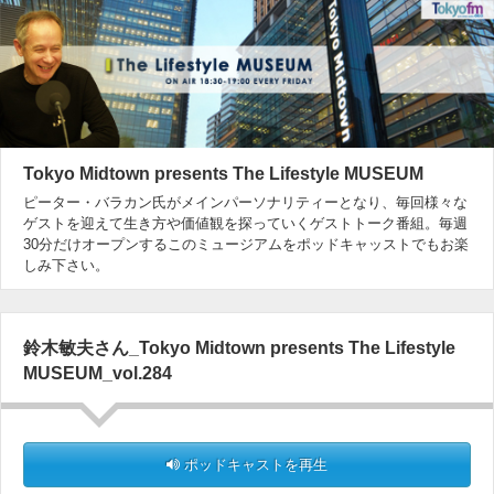
Tokyo Midtown presents The Lifestyle MUSEUM
ピーター・バラカン氏がメインパーソナリティーとなり、毎回様々な
ゲストを迎えて生き方や価値観を探っていくゲストトーク番組。毎週
30分だけオープンするこのミュージアムをポッドキャッストでもお楽
しみ下さい。
鈴木敏夫さん_Tokyo Midtown presents The Lifestyle
MUSEUM_vol.284
ポッドキャストを再生