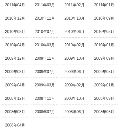
2011年04月
2011年03月
2011年02月
2011年01月
2010年12月
2010年11月
2010年10月
2010年09月
2010年08月
2010年07月
2010年06月
2010年05月
2010年04月
2010年03月
2010年02月
2010年01月
2009年12月
2009年11月
2009年10月
2009年09月
2009年08月
2009年07月
2009年06月
2009年05月
2009年04月
2009年03月
2009年02月
2009年01月
2008年12月
2008年11月
2008年10月
2008年09月
2008年08月
2008年07月
2008年06月
2008年05月
2008年04月