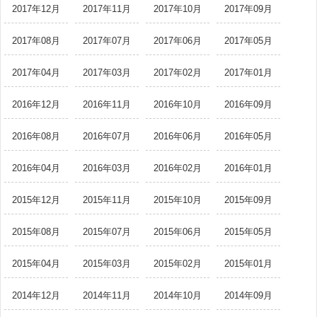
2017年12月
2017年11月
2017年10月
2017年09月
2017年08月
2017年07月
2017年06月
2017年05月
2017年04月
2017年03月
2017年02月
2017年01月
2016年12月
2016年11月
2016年10月
2016年09月
2016年08月
2016年07月
2016年06月
2016年05月
2016年04月
2016年03月
2016年02月
2016年01月
2015年12月
2015年11月
2015年10月
2015年09月
2015年08月
2015年07月
2015年06月
2015年05月
2015年04月
2015年03月
2015年02月
2015年01月
2014年12月
2014年11月
2014年10月
2014年09月