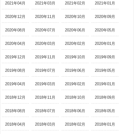
2021年04月
2021年03月
2021年02月
2021年01月
2020年12月
2020年11月
2020年10月
2020年09月
2020年08月
2020年07月
2020年06月
2020年05月
2020年04月
2020年03月
2020年02月
2020年01月
2019年12月
2019年11月
2019年10月
2019年09月
2019年08月
2019年07月
2019年06月
2019年05月
2019年04月
2019年03月
2019年02月
2019年01月
2018年12月
2018年11月
2018年10月
2018年09月
2018年08月
2018年07月
2018年06月
2018年05月
2018年04月
2018年03月
2018年02月
2018年01月