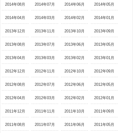
2014年08月
2014年07月
2014年06月
2014年05月
2014年04月
2014年03月
2014年02月
2014年01月
2013年12月
2013年11月
2013年10月
2013年09月
2013年08月
2013年07月
2013年06月
2013年05月
2013年04月
2013年03月
2013年02月
2013年01月
2012年12月
2012年11月
2012年10月
2012年09月
2012年08月
2012年07月
2012年06月
2012年05月
2012年04月
2012年03月
2012年02月
2012年01月
2011年12月
2011年11月
2011年10月
2011年09月
2011年08月
2011年07月
2011年06月
2011年05月