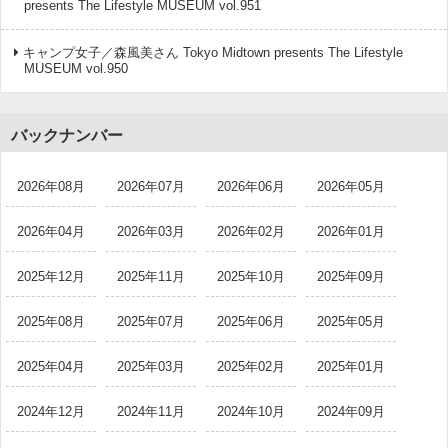
presents The Lifestyle MUSEUM vol.951
キャンプ女子／森風美さん Tokyo Midtown presents The Lifestyle
MUSEUM vol.950
バックナンバー
2026年08月
2026年07月
2026年06月
2026年05月
2026年04月
2026年03月
2026年02月
2026年01月
2025年12月
2025年11月
2025年10月
2025年09月
2025年08月
2025年07月
2025年06月
2025年05月
2025年04月
2025年03月
2025年02月
2025年01月
2024年12月
2024年11月
2024年10月
2024年09月