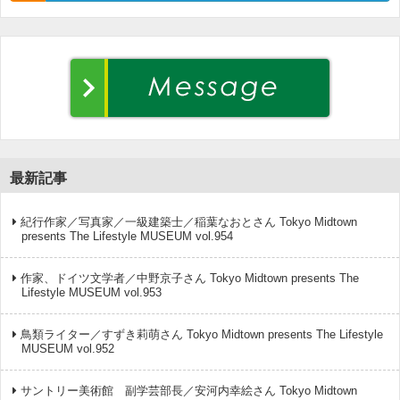
最新記事
紀行作家／写真家／一級建築士／稲葉なおとさん Tokyo Midtown
presents The Lifestyle MUSEUM vol.954
作家、ドイツ文学者／中野京子さん Tokyo Midtown presents The
Lifestyle MUSEUM vol.953
鳥類ライター／すずき莉萌さん Tokyo Midtown presents The Lifestyle
MUSEUM vol.952
サントリー美術館 副学芸部長／安河内幸絵さん Tokyo Midtown