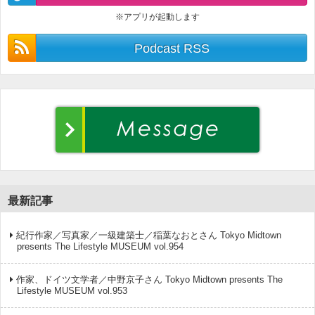
※アプリが起動します
Podcast RSS
最新記事
紀行作家／写真家／一級建築士／稲葉なおとさん Tokyo Midtown
presents The Lifestyle MUSEUM vol.954
作家、ドイツ文学者／中野京子さん Tokyo Midtown presents The
Lifestyle MUSEUM vol.953