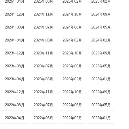
2025年04月
2025年03月
2025年02月
2025年01月
2024年12月
2024年11月
2024年10月
2024年09月
2024年08月
2024年07月
2024年06月
2024年05月
2024年04月
2024年03月
2024年02月
2024年01月
2023年12月
2023年11月
2023年10月
2023年09月
2023年08月
2023年07月
2023年06月
2023年05月
2023年04月
2023年03月
2023年02月
2023年01月
2022年12月
2022年11月
2022年10月
2022年09月
2022年08月
2022年07月
2022年06月
2022年05月
2022年04月
2022年03月
2022年02月
2022年01月