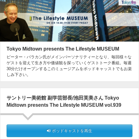
Tokyo Midtown presents The Lifestyle MUSEUM
ピーター・バラカン氏がメインパーソナリティーとなり、毎回様々な
ゲストを迎えて生き方や価値観を探っていくゲストトーク番組。毎週
30分だけオープンするこのミュージアムをポッドキャッストでもお楽
しみ下さい。
サントリー美術館 副学芸部長/池田芙美さん Tokyo
Midtown presents The Lifestyle MUSEUM vol.939
ポッドキャストを再生