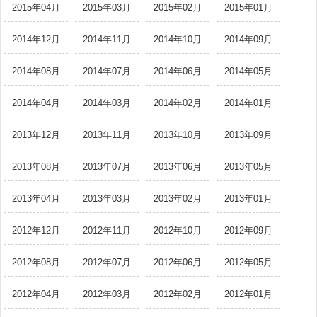
2015年04月
2015年03月
2015年02月
2015年01月
2014年12月
2014年11月
2014年10月
2014年09月
2014年08月
2014年07月
2014年06月
2014年05月
2014年04月
2014年03月
2014年02月
2014年01月
2013年12月
2013年11月
2013年10月
2013年09月
2013年08月
2013年07月
2013年06月
2013年05月
2013年04月
2013年03月
2013年02月
2013年01月
2012年12月
2012年11月
2012年10月
2012年09月
2012年08月
2012年07月
2012年06月
2012年05月
2012年04月
2012年03月
2012年02月
2012年01月