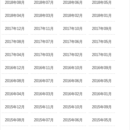
2018年08月
2018年07月
2018年06月
2018年05月
2018年04月
2018年03月
2018年02月
2018年01月
2017年12月
2017年11月
2017年10月
2017年09月
2017年08月
2017年07月
2017年06月
2017年05月
2017年04月
2017年03月
2017年02月
2017年01月
2016年12月
2016年11月
2016年10月
2016年09月
2016年08月
2016年07月
2016年06月
2016年05月
2016年04月
2016年03月
2016年02月
2016年01月
2015年12月
2015年11月
2015年10月
2015年09月
2015年08月
2015年07月
2015年06月
2015年05月