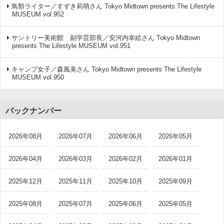
鳥類ライター／すずき莉萌さん Tokyo Midtown presents The Lifestyle
MUSEUM vol.952
サントリー美術館 副学芸部長／安河内幸絵さん Tokyo Midtown
presents The Lifestyle MUSEUM vol.951
キャンプ女子／森風美さん Tokyo Midtown presents The Lifestyle
MUSEUM vol.950
バックナンバー
2026年08月
2026年07月
2026年06月
2026年05月
2026年04月
2026年03月
2026年02月
2026年01月
2025年12月
2025年11月
2025年10月
2025年09月
2025年08月
2025年07月
2025年06月
2025年05月