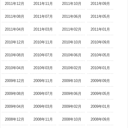
2011年12月
2011年11月
2011年10月
2011年09月
2011年08月
2011年07月
2011年06月
2011年05月
2011年04月
2011年03月
2011年02月
2011年01月
2010年12月
2010年11月
2010年10月
2010年09月
2010年08月
2010年07月
2010年06月
2010年05月
2010年04月
2010年03月
2010年02月
2010年01月
2009年12月
2009年11月
2009年10月
2009年09月
2009年08月
2009年07月
2009年06月
2009年05月
2009年04月
2009年03月
2009年02月
2009年01月
2008年12月
2008年11月
2008年10月
2008年09月