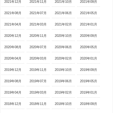
2021年12月
2021年11月
2021年10月
2021年09月
2021年08月
2021年07月
2021年06月
2021年05月
2021年04月
2021年03月
2021年02月
2021年01月
2020年12月
2020年11月
2020年10月
2020年09月
2020年08月
2020年07月
2020年06月
2020年05月
2020年04月
2020年03月
2020年02月
2020年01月
2019年12月
2019年11月
2019年10月
2019年09月
2019年08月
2019年07月
2019年06月
2019年05月
2019年04月
2019年03月
2019年02月
2019年01月
2018年12月
2018年11月
2018年10月
2018年09月