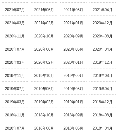
2021年07月
2021年06月
2021年05月
2021年04月
2021年03月
2021年02月
2021年01月
2020年12月
2020年11月
2020年10月
2020年09月
2020年08月
2020年07月
2020年06月
2020年05月
2020年04月
2020年03月
2020年02月
2020年01月
2019年12月
2019年11月
2019年10月
2019年09月
2019年08月
2019年07月
2019年06月
2019年05月
2019年04月
2019年03月
2019年02月
2019年01月
2018年12月
2018年11月
2018年10月
2018年09月
2018年08月
2018年07月
2018年06月
2018年05月
2018年04月