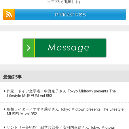
※アプリが起動します
Podcast RSS
最新記事
作家、ドイツ文学者／中野京子さん Tokyo Midtown presents The
Lifestyle MUSEUM vol.953
鳥類ライター／すずき莉萌さん Tokyo Midtown presents The Lifestyle
MUSEUM vol.952
サントリー美術館 副学芸部長／安河内幸絵さん Tokyo Midtown