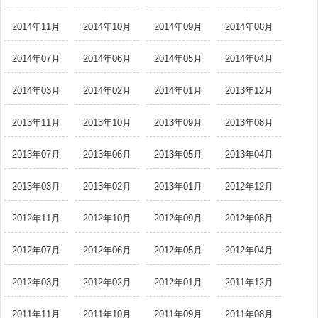
2014年11月
2014年10月
2014年09月
2014年08月
2014年07月
2014年06月
2014年05月
2014年04月
2014年03月
2014年02月
2014年01月
2013年12月
2013年11月
2013年10月
2013年09月
2013年08月
2013年07月
2013年06月
2013年05月
2013年04月
2013年03月
2013年02月
2013年01月
2012年12月
2012年11月
2012年10月
2012年09月
2012年08月
2012年07月
2012年06月
2012年05月
2012年04月
2012年03月
2012年02月
2012年01月
2011年12月
2011年11月
2011年10月
2011年09月
2011年08月