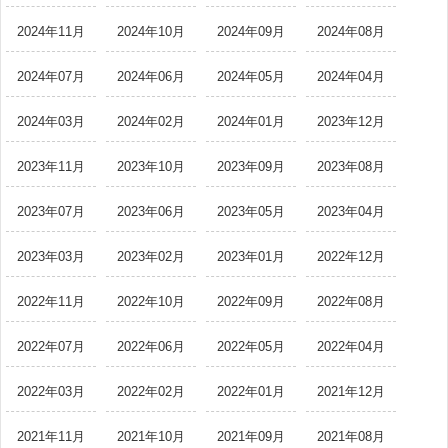
2024年11月
2024年10月
2024年09月
2024年08月
2024年07月
2024年06月
2024年05月
2024年04月
2024年03月
2024年02月
2024年01月
2023年12月
2023年11月
2023年10月
2023年09月
2023年08月
2023年07月
2023年06月
2023年05月
2023年04月
2023年03月
2023年02月
2023年01月
2022年12月
2022年11月
2022年10月
2022年09月
2022年08月
2022年07月
2022年06月
2022年05月
2022年04月
2022年03月
2022年02月
2022年01月
2021年12月
2021年11月
2021年10月
2021年09月
2021年08月