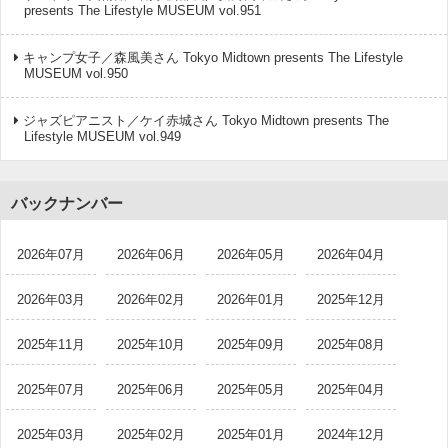
presents The Lifestyle MUSEUM vol.951
キャンプ女子／森風美さん Tokyo Midtown presents The Lifestyle
MUSEUM vol.950
ジャズピアニスト／ケイ赤城さん Tokyo Midtown presents The
Lifestyle MUSEUM vol.949
バックナンバー
2026年07月
2026年06月
2026年05月
2026年04月
2026年03月
2026年02月
2026年01月
2025年12月
2025年11月
2025年10月
2025年09月
2025年08月
2025年07月
2025年06月
2025年05月
2025年04月
2025年03月
2025年02月
2025年01月
2024年12月