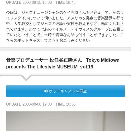
UPDATE
2008-08-15 19:00
TIME
19:45
今回は、ジャズミュージシャンのケイ赤城さんをお迎えして、そのラ
イフスタイルについて伺いました。アメリカを拠点に音楽活動を行う
中、大学教授としてジャズの理論や実技を教えるなど、幅広く活動さ
れています。かつてはあのマイルス・デイヴィスのグループに在籍し
ていたということで、当時の貴重なお話も伺うことができました。こ
ちらのポッドキャストでどうぞお楽しみください。
音楽プロデューサー 松任谷正隆さん _Tokyo Midtown
presents The Lifestyle MUSEUM_vol.19
ポッドキャストを再生
UPDATE
2008-08-08 19:00
TIME
20:30