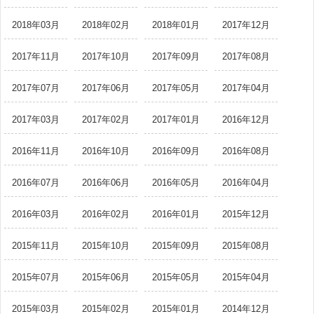
2018年03月
2018年02月
2018年01月
2017年12月
2017年11月
2017年10月
2017年09月
2017年08月
2017年07月
2017年06月
2017年05月
2017年04月
2017年03月
2017年02月
2017年01月
2016年12月
2016年11月
2016年10月
2016年09月
2016年08月
2016年07月
2016年06月
2016年05月
2016年04月
2016年03月
2016年02月
2016年01月
2015年12月
2015年11月
2015年10月
2015年09月
2015年08月
2015年07月
2015年06月
2015年05月
2015年04月
2015年03月
2015年02月
2015年01月
2014年12月