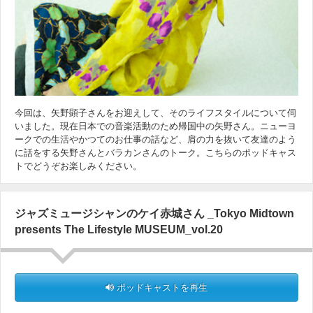
今回は、矢野顕子さんをお迎えして、そのライフスタイルについて伺
いました。現在日本での音楽活動のため帰国中の矢野さん。ニューヨ
ークでの生活やかつてのお仕事の話など、肩の力を抜いて友達のよう
に話をする矢野さんとバラカンさんのトーク。こちらのポッドキャス
トでどうぞお楽しみください。
ジャズミュージシャンのケイ赤城さん _Tokyo Midtown
presents The Lifestyle MUSEUM_vol.20
ポッドキャストを再生