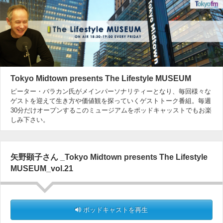
Tokyo Midtown presents The Lifestyle MUSEUM
ピーター・バラカン氏がメインパーソナリティーとなり、毎回様々な
ゲストを迎えて生き方や価値観を探っていくゲストトーク番組。毎週
30分だけオープンするこのミュージアムをポッドキャッストでもお楽
しみ下さい。
矢野顕子さん _Tokyo Midtown presents The Lifestyle
MUSEUM_vol.21
ポッドキャストを再生