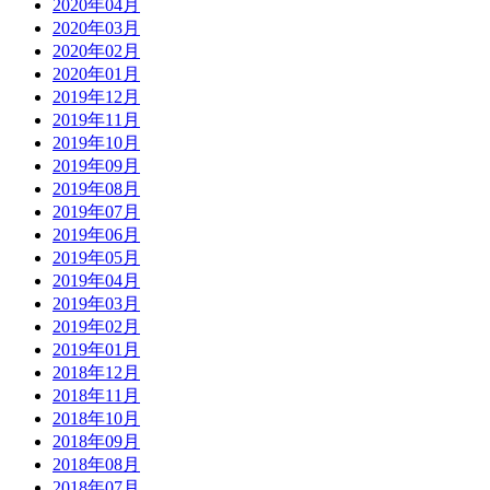
2020年04月
2020年03月
2020年02月
2020年01月
2019年12月
2019年11月
2019年10月
2019年09月
2019年08月
2019年07月
2019年06月
2019年05月
2019年04月
2019年03月
2019年02月
2019年01月
2018年12月
2018年11月
2018年10月
2018年09月
2018年08月
2018年07月