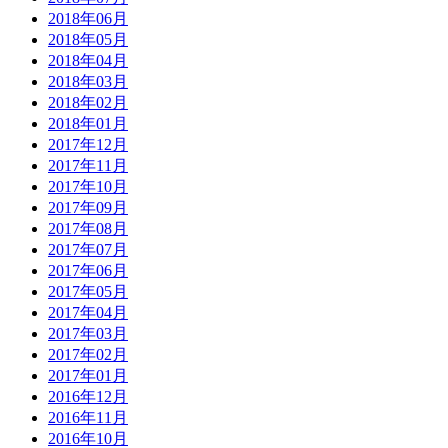
2018年06月
2018年05月
2018年04月
2018年03月
2018年02月
2018年01月
2017年12月
2017年11月
2017年10月
2017年09月
2017年08月
2017年07月
2017年06月
2017年05月
2017年04月
2017年03月
2017年02月
2017年01月
2016年12月
2016年11月
2016年10月