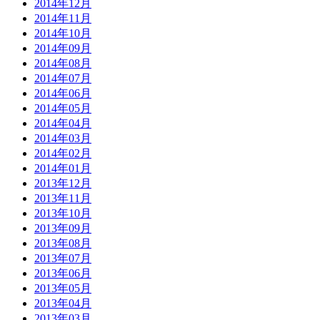
2014年12月
2014年11月
2014年10月
2014年09月
2014年08月
2014年07月
2014年06月
2014年05月
2014年04月
2014年03月
2014年02月
2014年01月
2013年12月
2013年11月
2013年10月
2013年09月
2013年08月
2013年07月
2013年06月
2013年05月
2013年04月
2013年03月