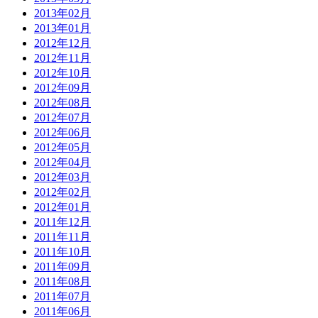
2013年02月
2013年01月
2012年12月
2012年11月
2012年10月
2012年09月
2012年08月
2012年07月
2012年06月
2012年05月
2012年04月
2012年03月
2012年02月
2012年01月
2011年12月
2011年11月
2011年10月
2011年09月
2011年08月
2011年07月
2011年06月