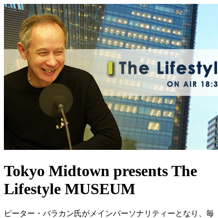
Tokyo Midtown presents The
Lifestyle MUSEUM
ピーター・バラカン氏がメインパーソナリティーとなり、毎