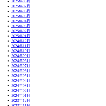
2025年08月
2025年07月
2025年06月
2025年05月
2025年04月
2025年03月
2025年02月
2025年01月
2024年12月
2024年11月
2024年10月
2024年09月
2024年08月
2024年07月
2024年06月
2024年05月
2024年04月
2024年03月
2024年02月
2024年01月
2023年12月
2023年11月