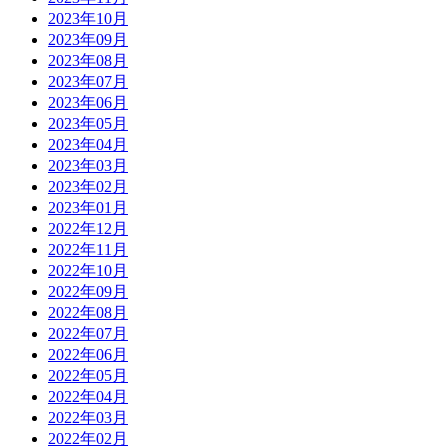
2023年10月
2023年09月
2023年08月
2023年07月
2023年06月
2023年05月
2023年04月
2023年03月
2023年02月
2023年01月
2022年12月
2022年11月
2022年10月
2022年09月
2022年08月
2022年07月
2022年06月
2022年05月
2022年04月
2022年03月
2022年02月