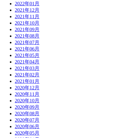
2022年01月
2021年12月
2021年11月
2021年10月
2021年09月
2021年08月
2021年07月
2021年06月
2021年05月
2021年04月
2021年03月
2021年02月
2021年01月
2020年12月
2020年11月
2020年10月
2020年09月
2020年08月
2020年07月
2020年06月
2020年05月