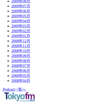
2009年08月
2009年07月
2009年06月
2009年05月
2009年04月
2009年03月
2009年02月
2009年01月
2008年12月
2008年11月
2008年10月
2008年09月
2008年08月
2008年07月
2008年06月
2008年05月
2008年04月
Podcast一覧へ