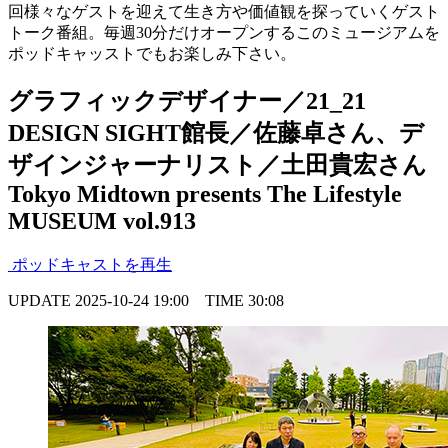
回様々なゲストを迎えて生き方や価値観を探っていくゲスト
トーク番組。毎週30分だけオープンするこのミュージアムを
ポッドキャッストでもお楽しみ下さい。
グラフィックデザイナー／21_21
DESIGN SIGHT館長／佐藤卓さん、デ
ザインジャーナリスト／土田貴宏さん
Tokyo Midtown presents The Lifestyle
MUSEUM vol.913
ポッドキャストを再生
UPDATE
2025-10-24 19:00
TIME
30:08