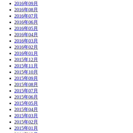
2016年09月
2016年08月
2016年07月
2016年06月
2016年05月
2016年04月
2016年03月
2016年02月
2016年01月
2015年12月
2015年11月
2015年10月
2015年09月
2015年08月
2015年07月
2015年06月
2015年05月
2015年04月
2015年03月
2015年02月
2015年01月