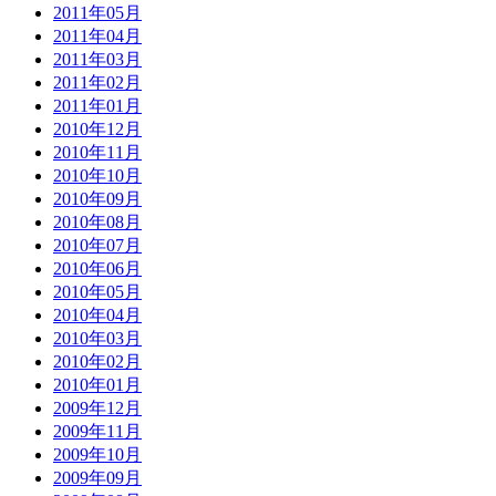
2011年05月
2011年04月
2011年03月
2011年02月
2011年01月
2010年12月
2010年11月
2010年10月
2010年09月
2010年08月
2010年07月
2010年06月
2010年05月
2010年04月
2010年03月
2010年02月
2010年01月
2009年12月
2009年11月
2009年10月
2009年09月