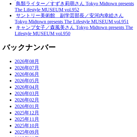
鳥類ライター／すずき莉萌さん Tokyo Midtown presents
The Lifestyle MUSEUM vol.952
サントリー美術館 副学芸部長／安河内幸絵さん
Tokyo Midtown presents The Lifestyle MUSEUM vol.951
キャンプ女子／森風美さん Tokyo Midtown presents The
Lifestyle MUSEUM vol.950
バックナンバー
2026年08月
2026年07月
2026年06月
2026年05月
2026年04月
2026年03月
2026年02月
2026年01月
2025年12月
2025年11月
2025年10月
2025年09月