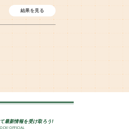
し
結果を見る
て最新情報を受け取ろう!
OCK! OFFICIAL