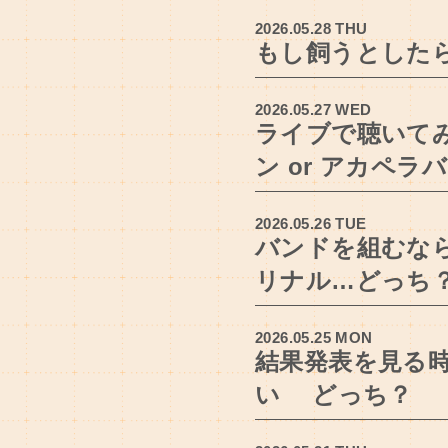
2026.05.28 THU
もし飼うとしたら…
2026.05.27 WED
ライブで聴いて
ン or アカペ
2026.05.26 TUE
バンドを組むなら
リナル…どっち
2026.05.25 MON
結果発表を見る時
い どっち？