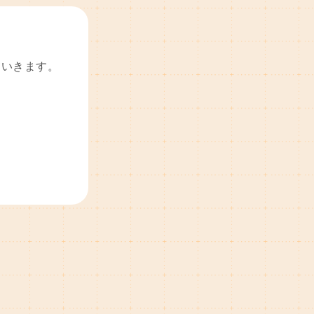
ていきます。
！