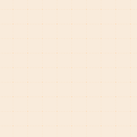
23歳以上