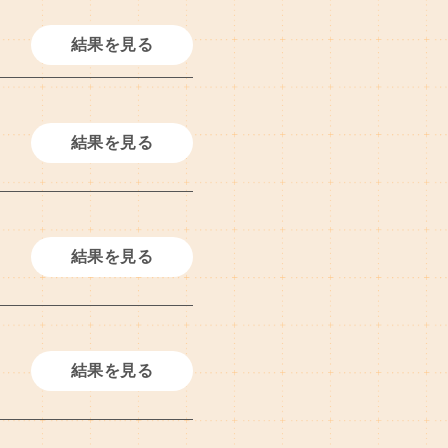
結果を見る
結果を見る
結果を見る
結果を見る