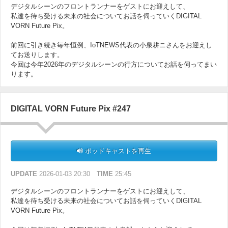
デジタルシーンのフロントランナーをゲストにお迎えして、
私達を待ち受ける未来の社会についてお話を伺っていくDIGITAL
VORN Future Pix。
前回に引き続き毎年恒例、IoTNEWS代表の小泉耕ニさんをお迎えし
てお送りします。
今回は今年2026年のデジタルシーンの行方についてお話を伺ってまい
ります。
DIGITAL VORN Future Pix #247
ポッドキャストを再生
UPDATE
2026-01-03 20:30
TIME
25:45
デジタルシーンのフロントランナーをゲストにお迎えして、
私達を待ち受ける未来の社会についてお話を伺っていくDIGITAL
VORN Future Pix。