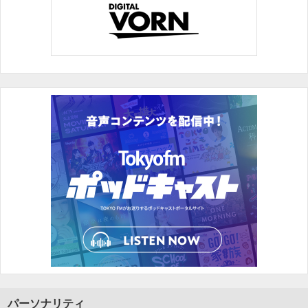
パーソナリティ