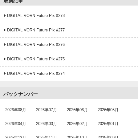
最新記事
DIGITAL VORN Future Pix #278
DIGITAL VORN Future Pix #277
DIGITAL VORN Future Pix #276
DIGITAL VORN Future Pix #275
DIGITAL VORN Future Pix #274
バックナンバー
2026年08月
2026年07月
2026年06月
2026年05月
2026年04月
2026年03月
2026年02月
2026年01月
2025年12月
2025年11月
2025年10月
2025年09月