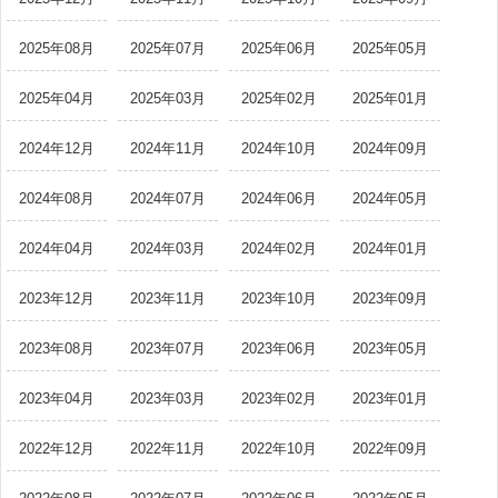
2025年08月
2025年07月
2025年06月
2025年05月
2025年04月
2025年03月
2025年02月
2025年01月
2024年12月
2024年11月
2024年10月
2024年09月
2024年08月
2024年07月
2024年06月
2024年05月
2024年04月
2024年03月
2024年02月
2024年01月
2023年12月
2023年11月
2023年10月
2023年09月
2023年08月
2023年07月
2023年06月
2023年05月
2023年04月
2023年03月
2023年02月
2023年01月
2022年12月
2022年11月
2022年10月
2022年09月