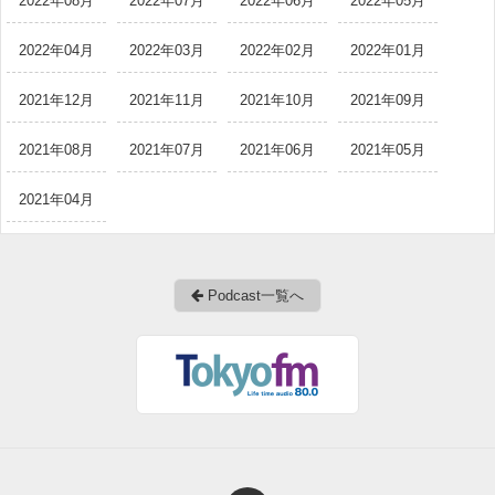
2022年08月
2022年07月
2022年06月
2022年05月
2022年04月
2022年03月
2022年02月
2022年01月
2021年12月
2021年11月
2021年10月
2021年09月
2021年08月
2021年07月
2021年06月
2021年05月
2021年04月
Podcast一覧へ