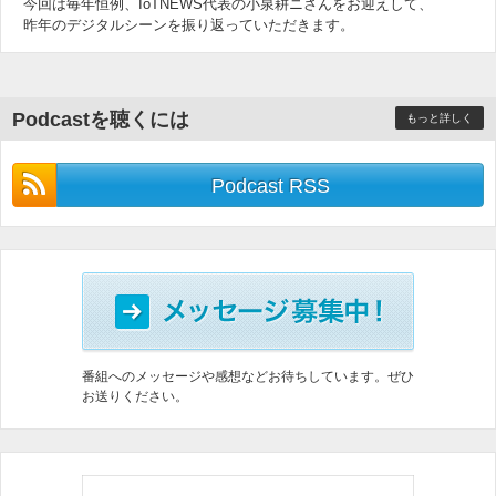
今回は毎年恒例、IoTNEWS代表の小泉耕ニさんをお迎えして、
昨年のデジタルシーンを振り返っていただきます。
Podcastを聴くには
もっと詳しく
Podcast RSS
番組へのメッセージや感想などお待ちしています。ぜひ
お送りください。