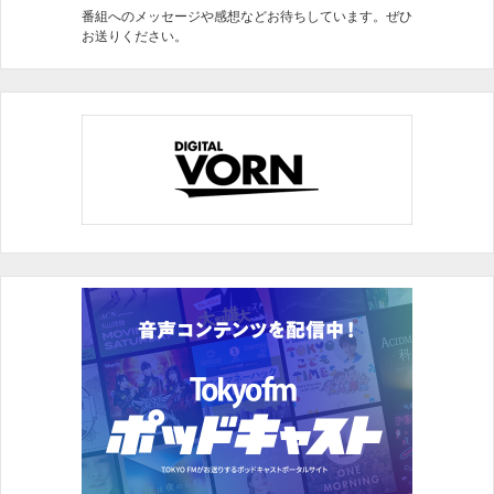
番組へのメッセージや感想などお待ちしています。ぜひ
お送りください。