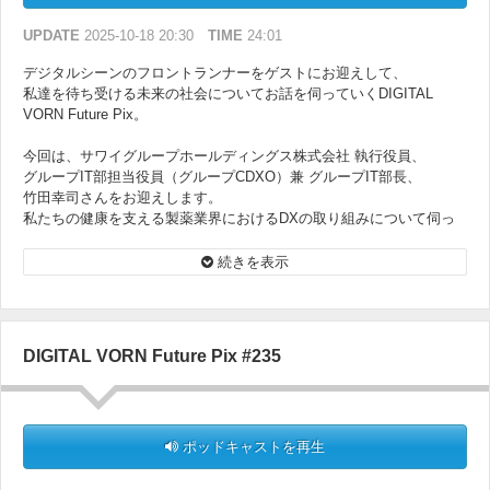
UPDATE
2025-10-18 20:30
TIME
24:01
デジタルシーンのフロントランナーをゲストにお迎えして、
私達を待ち受ける未来の社会についてお話を伺っていくDIGITAL
VORN Future Pix。
今回は、サワイグループホールディングス株式会社 執行役員、
グループIT部担当役員（グループCDXO）兼 グループIT部長、
竹田幸司さんをお迎えします。
私たちの健康を支える製薬業界におけるDXの取り組みについて伺っ
ていきます。
続きを表示
DIGITAL VORN Future Pix #235
ポッドキャストを再生