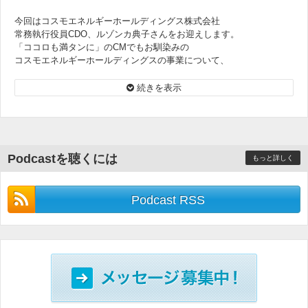
今回はコスモエネルギーホールディングス株式会社
常務執行役員CDO、ルゾンカ典子さんをお迎えします。
「ココロも満タンに」のCMでもお馴染みの
コスモエネルギーホールディングスの事業について、
そしてエネルギー業界におけるDX変革についてお伺いします。
続きを表示
Podcastを聴くには
もっと詳しく
Podcast RSS