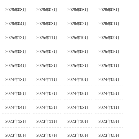
2026年08月
2026年07月
2026年06月
2026年05月
2026年04月
2026年03月
2026年02月
2026年01月
2025年12月
2025年11月
2025年10月
2025年09月
2025年08月
2025年07月
2025年06月
2025年05月
2025年04月
2025年03月
2025年02月
2025年01月
2024年12月
2024年11月
2024年10月
2024年09月
2024年08月
2024年07月
2024年06月
2024年05月
2024年04月
2024年03月
2024年02月
2024年01月
2023年12月
2023年11月
2023年10月
2023年09月
2023年08月
2023年07月
2023年06月
2023年05月