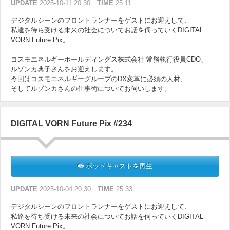
UPDATE
2025-10-11 20:30
TIME
25:11
デジタルシーンのフロントランナーをゲストにお迎えして、
私達を待ち受ける未来の社会についてお話を伺っていくDIGITAL
VORN Future Pix。
コスモエネルギーホールディングス株式会社 常務執行役員CDO、
ルゾンカ典子さんをお迎えします。
今回はコスモエネルギーグループのDX変革に必須の人材、
そしてルゾンカさんの仕事術についてお伺いします。
DIGITAL VORN Future Pix #234
ポッドキャストを再生
UPDATE
2025-10-04 20:30
TIME
25:33
デジタルシーンのフロントランナーをゲストにお迎えして、
私達を待ち受ける未来の社会についてお話を伺っていくDIGITAL
VORN Future Pix。