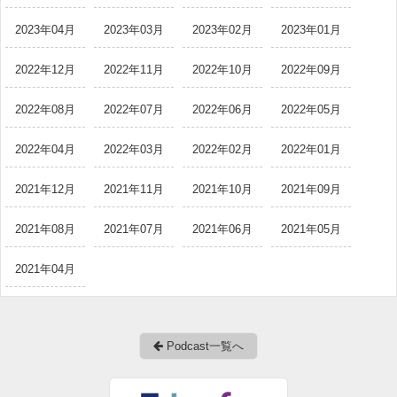
2023年04月
2023年03月
2023年02月
2023年01月
2022年12月
2022年11月
2022年10月
2022年09月
2022年08月
2022年07月
2022年06月
2022年05月
2022年04月
2022年03月
2022年02月
2022年01月
2021年12月
2021年11月
2021年10月
2021年09月
2021年08月
2021年07月
2021年06月
2021年05月
2021年04月
Podcast一覧へ