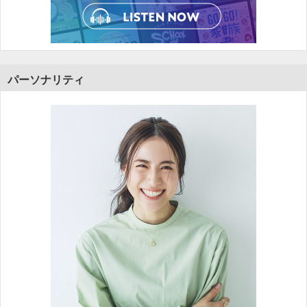
パーソナリティ