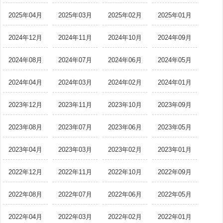
2025年04月
2025年03月
2025年02月
2025年01月
2024年12月
2024年11月
2024年10月
2024年09月
2024年08月
2024年07月
2024年06月
2024年05月
2024年04月
2024年03月
2024年02月
2024年01月
2023年12月
2023年11月
2023年10月
2023年09月
2023年08月
2023年07月
2023年06月
2023年05月
2023年04月
2023年03月
2023年02月
2023年01月
2022年12月
2022年11月
2022年10月
2022年09月
2022年08月
2022年07月
2022年06月
2022年05月
2022年04月
2022年03月
2022年02月
2022年01月