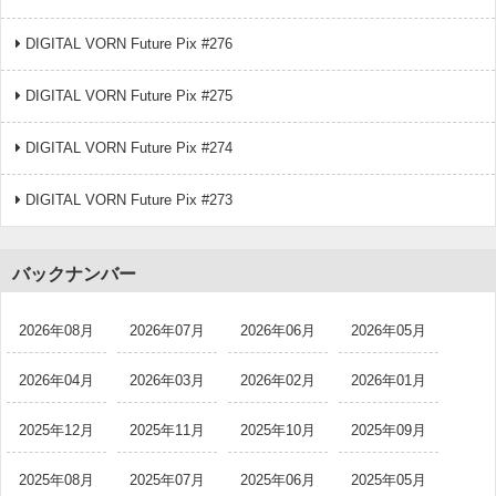
DIGITAL VORN Future Pix #276
DIGITAL VORN Future Pix #275
DIGITAL VORN Future Pix #274
DIGITAL VORN Future Pix #273
バックナンバー
2026年08月
2026年07月
2026年06月
2026年05月
2026年04月
2026年03月
2026年02月
2026年01月
2025年12月
2025年11月
2025年10月
2025年09月
2025年08月
2025年07月
2025年06月
2025年05月