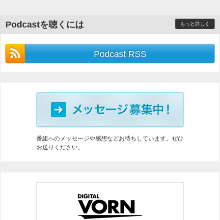
Podcastを聴くには
もっと詳しく
Podcast RSS
番組へのメッセージや感想などお待ちしています。ぜひ
お送りください。