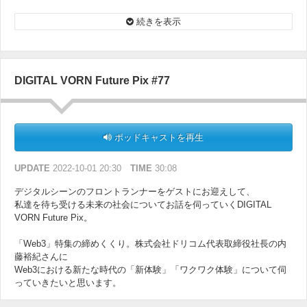
そのサービスについて詳しく伺います。
続きを表示
DIGITAL VORN Future Pix #77
ポッドキャストを再生
UPDATE
2022-10-01 20:30
TIME
30:08
デジタルシーンのフロントランナーをゲストにお迎えして、
私達を待ち受ける未来の社会についてお話を伺っていくDIGITAL
VORN Future Pix。
「Web3」特集の締めくくり。株式会社ドリコム代表取締役社長の内
藤裕紀さんに
Web3における新たな時代の「新体験」「ワクワク体験」について伺
っていきたいと思います。