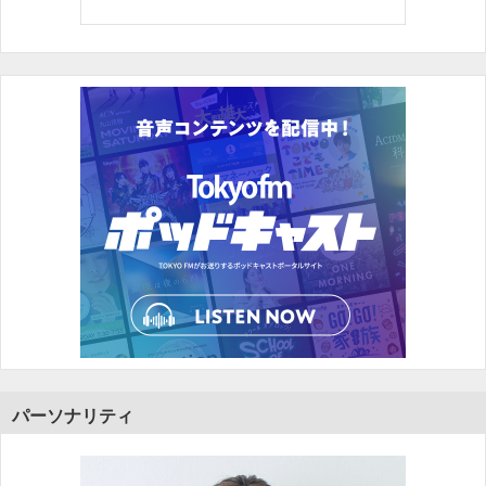
パーソナリティ