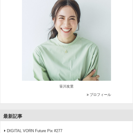
笹川友里
プロフィール
最新記事
DIGITAL VORN Future Pix #277