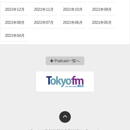
2021年12月
2021年11月
2021年10月
2021年09月
2021年08月
2021年07月
2021年06月
2021年05月
2021年04月
Podcast一覧へ