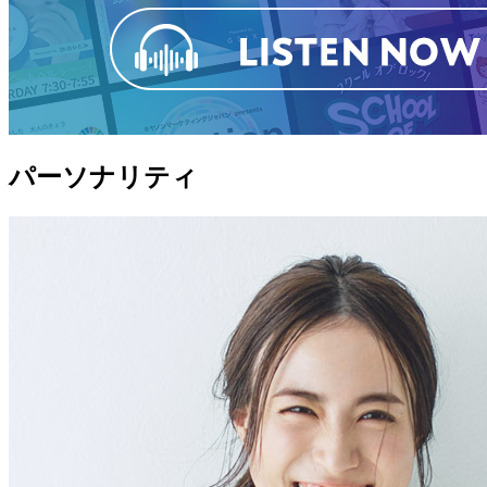
パーソナリティ