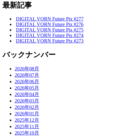
最新記事
DIGITAL VORN Future Pix #277
DIGITAL VORN Future Pix #276
DIGITAL VORN Future Pix #275
DIGITAL VORN Future Pix #274
DIGITAL VORN Future Pix #273
バックナンバー
2026年08月
2026年07月
2026年06月
2026年05月
2026年04月
2026年03月
2026年02月
2026年01月
2025年12月
2025年11月
2025年10月