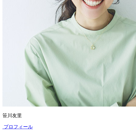
笹川友里
プロフィール