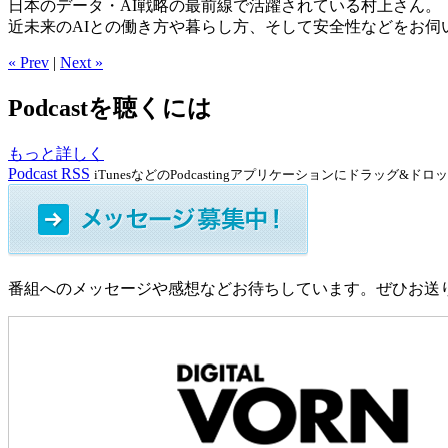
日本のデータ・AI戦略の最前線で活躍されている村上さん。
近未来のAIとの働き方や暮らし方、そして安全性などをお伺
« Prev
|
Next »
Podcastを聴くには
もっと詳しく
Podcast RSS
iTunesなどのPodcastingアプリケーションにドラッグ&ド
番組へのメッセージや感想などお待ちしています。ぜひお送