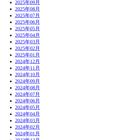
2025年09月
2025年08月
2025年07月
2025年06月
2025年05月
2025年04月
2025年03月
2025年02月
2025年01月
2024年12月
2024年11月
2024年10月
2024年09月
2024年08月
2024年07月
2024年06月
2024年05月
2024年04月
2024年03月
2024年02月
2024年01月