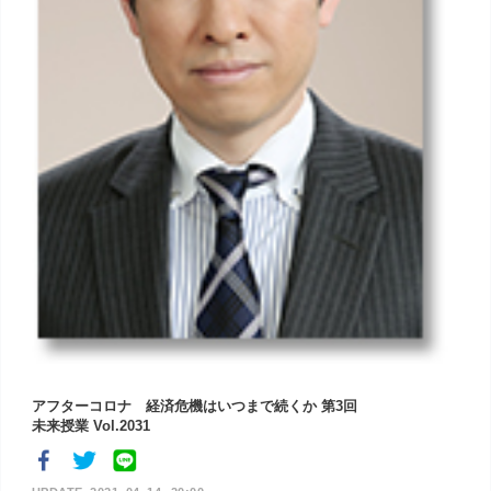
アフターコロナ 経済危機はいつまで続くか 第3回
未来授業 Vol.2031