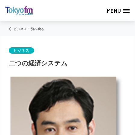
MENU
ビジネス 一覧へ戻る
ビジネス
二つの経済システム