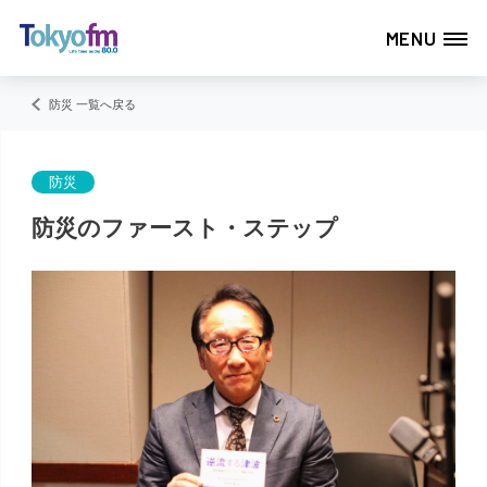
MENU
防災 一覧へ戻る
防災
防災のファースト・ステップ