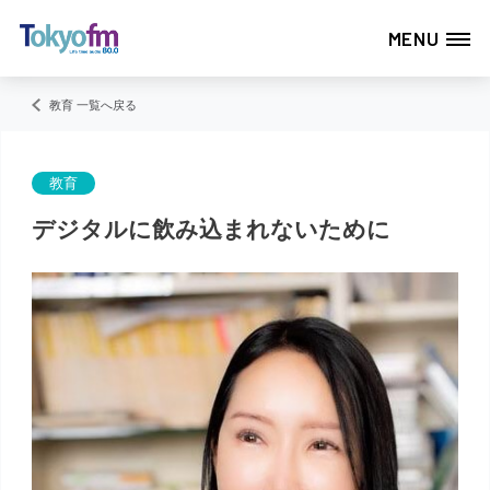
MENU
教育 一覧へ戻る
教育
デジタルに飲み込まれないために