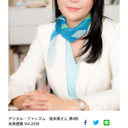
デジタル・ファシズム 堤未果さん 第4回
未来授業 Vol.2150