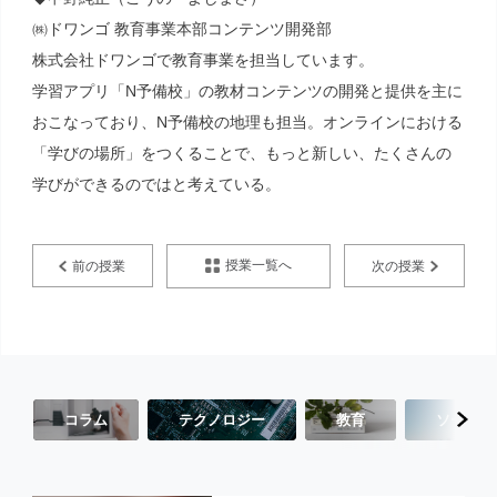
㈱ドワンゴ 教育事業本部コンテンツ開発部
株式会社ドワンゴで教育事業を担当しています。
学習アプリ「N予備校」の教材コンテンツの開発と提供を主に
おこなっており、N予備校の地理も担当。オンラインにおける
「学びの場所」をつくることで、もっと新しい、たくさんの
学びができるのではと考えている。
授業一覧へ
前の授業
次の授業
コラム
テクノロジー
教育
ソーシャ