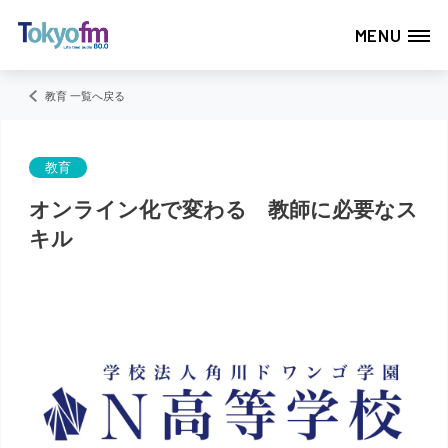
MENU
教育 一覧へ戻る
教育
オンライン化で変わる 教師に必要なス
キル