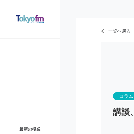
一覧へ戻る
コラム
講談
最新の授業