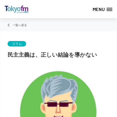
MENU
一覧へ戻る
コラム
民主主義は、正しい結論を導かない