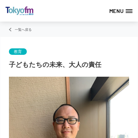
MENU
一覧へ戻る
教育
子どもたちの未来、大人の責任