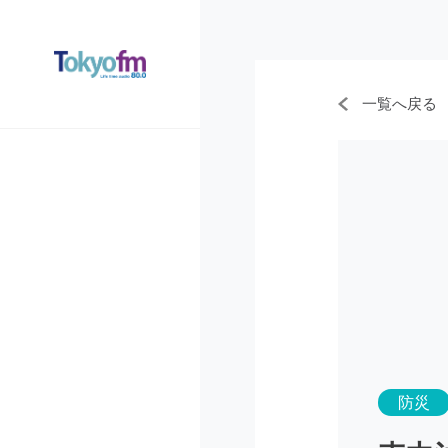
一覧へ戻る
防災