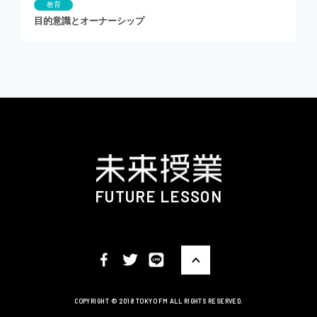
教育
目的意識とオーナーシップ
FUTURE LESSON
COPYRIGHT ©️ 2018 TOKYO FM ALL RIGHTS RESERVED.