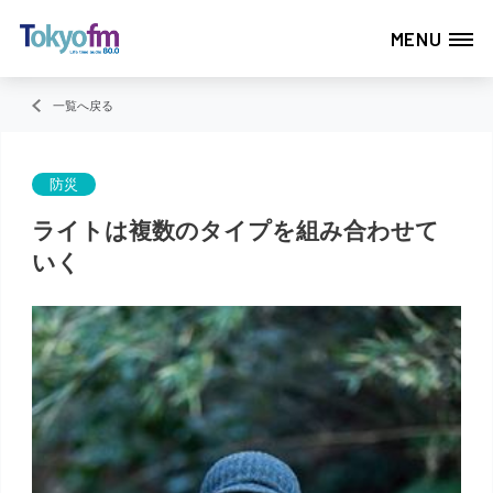
MENU
一覧へ戻る
防災
ライトは複数のタイプを組み合わせて
いく