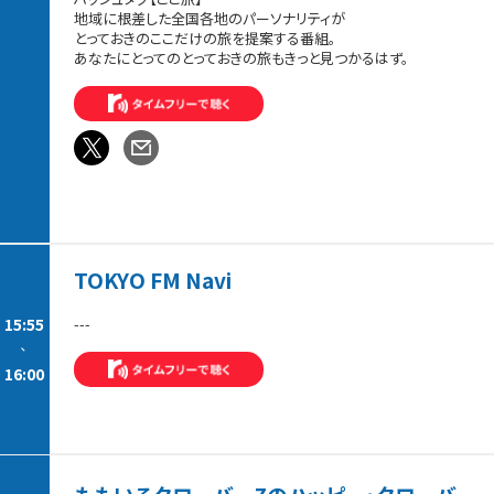
地域に根差した全国各地のパーソナリティが
とっておきのここだけの旅を提案する番組。
あなたにとってのとっておきの旅もきっと見つかるはず。
TOKYO FM Navi
15:55
---
-
16:00