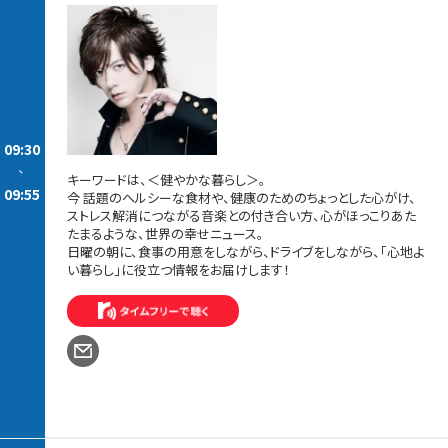
09:30
-
キーワードは、＜健やかな暮らし＞。
09:55
今 話題のヘルシーな食材や、健康のためのちょっとした心がけ、
ストレス解消につながる音楽との付き合い方、心がほっこりあた
たまるような、世界の幸せニュース。
日曜の朝に、食事の用意をしながら、ドライブをしながら、「心地よ
い暮らし」に役立つ情報をお届けします！