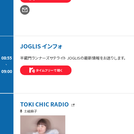
JOGLIS インフォ
08:55
半蔵門ランナーズサテライト JOGLISの最新情報をお送りします。
-
09:00
TOKI CHIC RADIO
土岐麻子