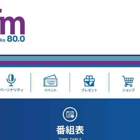
番組表
TIME TABLE