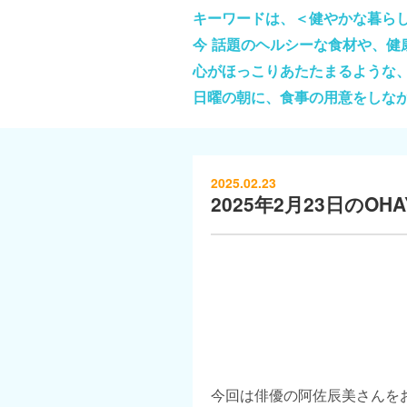
キーワードは、＜健やかな暮ら
今 話題のヘルシーな食材や、
心がほっこりあたたまるような
日曜の朝に、食事の用意をしな
2025.02.23
2025年2月23日のOHAY
今回は俳優の阿佐辰美さんを