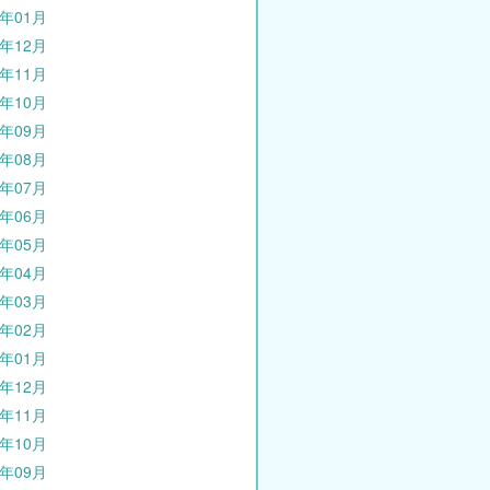
3年01月
2年12月
2年11月
2年10月
2年09月
2年08月
2年07月
2年06月
2年05月
2年04月
2年03月
2年02月
2年01月
1年12月
1年11月
1年10月
1年09月