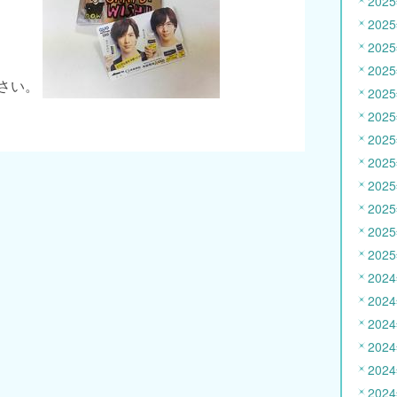
202
202
202
202
さい。
202
202
202
202
202
202
202
202
202
202
202
202
202
202