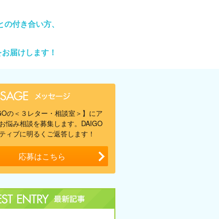
との付き合い方、
をお届けします！
IGOの＜３レター・相談室＞】にア
お悩み相談を募集します。DAIGO
ティブに明るくご返答します！
応募はこちら