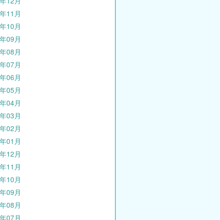
5年12月
5年11月
5年10月
5年09月
5年08月
5年07月
5年06月
5年05月
5年04月
5年03月
5年02月
5年01月
4年12月
4年11月
4年10月
4年09月
4年08月
4年07月