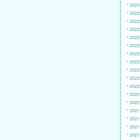
202
202
202
202
202
202
202
202
202
202
202
202
202
202
202
202
202