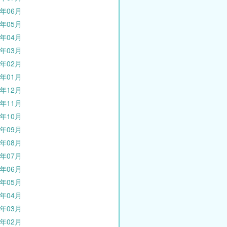
4年06月
4年05月
4年04月
4年03月
4年02月
4年01月
3年12月
3年11月
3年10月
3年09月
3年08月
3年07月
3年06月
3年05月
3年04月
3年03月
3年02月