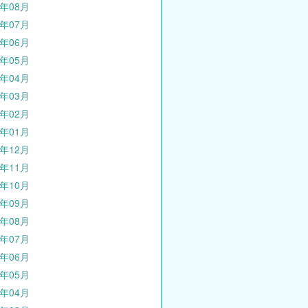
1年08月
1年07月
1年06月
1年05月
1年04月
1年03月
1年02月
1年01月
0年12月
0年11月
0年10月
0年09月
0年08月
0年07月
0年06月
0年05月
0年04月