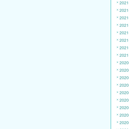
202
202
202
202
202
202
202
202
202
202
202
202
202
202
202
202
202