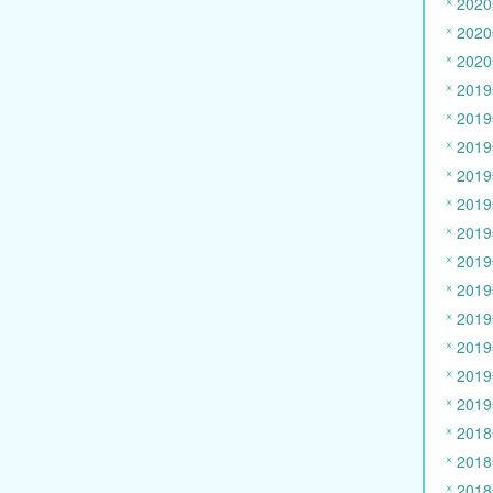
202
202
202
201
201
201
201
201
201
201
201
201
201
201
201
201
201
201