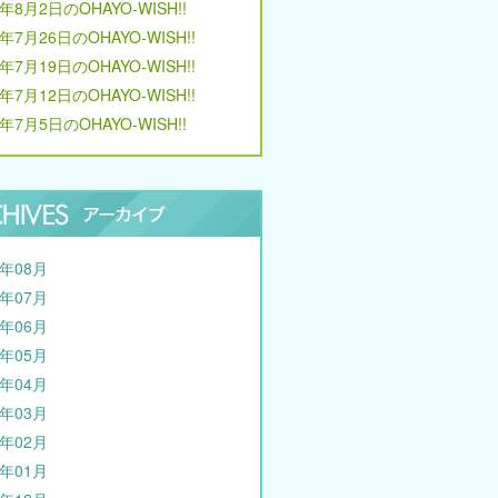
6年8月2日のOHAYO-WISH!!
6年7月26日のOHAYO-WISH!!
6年7月19日のOHAYO-WISH!!
6年7月12日のOHAYO-WISH!!
6年7月5日のOHAYO-WISH!!
6年08月
6年07月
6年06月
6年05月
6年04月
6年03月
6年02月
6年01月