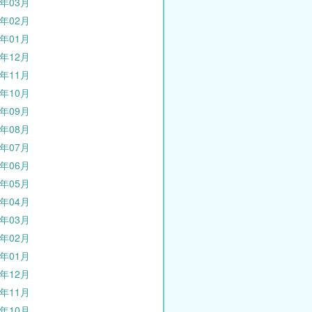
0年03月
0年02月
0年01月
9年12月
9年11月
9年10月
9年09月
9年08月
9年07月
9年06月
9年05月
9年04月
9年03月
9年02月
9年01月
8年12月
8年11月
8年10月