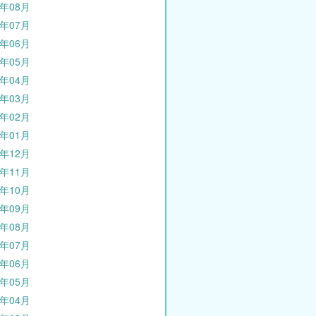
1年08月
1年07月
1年06月
1年05月
1年04月
1年03月
1年02月
1年01月
0年12月
0年11月
0年10月
0年09月
0年08月
0年07月
0年06月
0年05月
0年04月