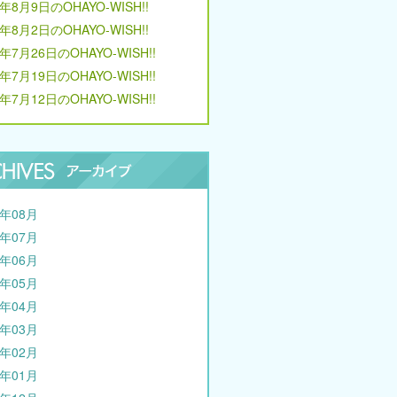
6年8月9日のOHAYO-WISH!!
6年8月2日のOHAYO-WISH!!
6年7月26日のOHAYO-WISH!!
6年7月19日のOHAYO-WISH!!
6年7月12日のOHAYO-WISH!!
6年08月
6年07月
6年06月
6年05月
6年04月
6年03月
6年02月
6年01月