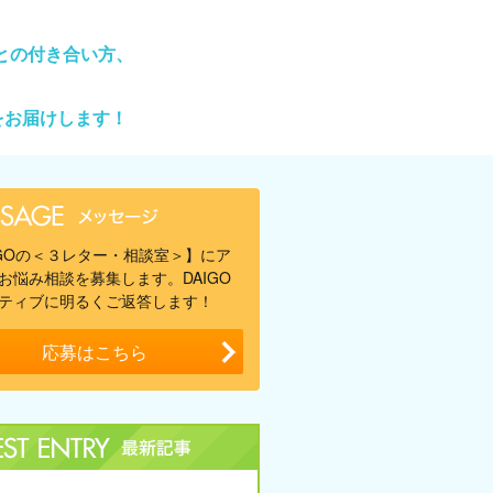
との付き合い方、
をお届けします！
IGOの＜３レター・相談室＞】にア
お悩み相談を募集します。DAIGO
ティブに明るくご返答します！
応募はこちら