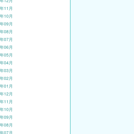
5年12月
5年11月
5年10月
5年09月
5年08月
5年07月
5年06月
5年05月
5年04月
5年03月
5年02月
5年01月
4年12月
4年11月
4年10月
4年09月
4年08月
4年07月