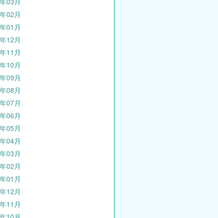
0年03月
0年02月
0年01月
9年12月
9年11月
9年10月
9年09月
9年08月
9年07月
9年06月
9年05月
9年04月
9年03月
9年02月
9年01月
8年12月
8年11月
8年10月