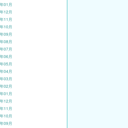
3年01月
2年12月
2年11月
2年10月
2年09月
2年08月
2年07月
2年06月
2年05月
2年04月
2年03月
2年02月
2年01月
1年12月
1年11月
1年10月
1年09月