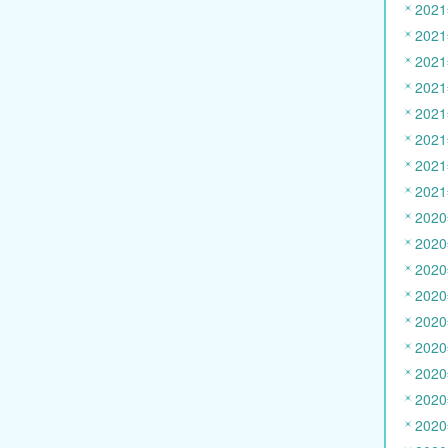
202
202
202
202
202
202
202
202
202
202
202
202
202
202
202
202
202