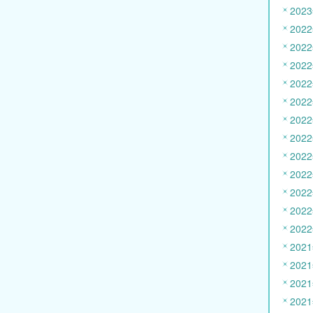
202
202
202
202
202
202
202
202
202
202
202
202
202
202
202
202
202