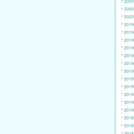
202
202
202
201
201
201
201
201
201
201
201
201
201
201
201
201
201
201