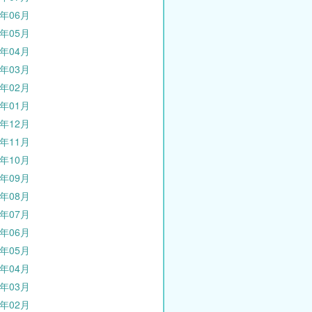
4年06月
4年05月
4年04月
4年03月
4年02月
4年01月
3年12月
3年11月
3年10月
3年09月
3年08月
3年07月
3年06月
3年05月
3年04月
3年03月
3年02月