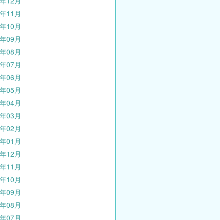
5年12月
5年11月
5年10月
5年09月
5年08月
5年07月
5年06月
5年05月
5年04月
5年03月
5年02月
5年01月
4年12月
4年11月
4年10月
4年09月
4年08月
4年07月