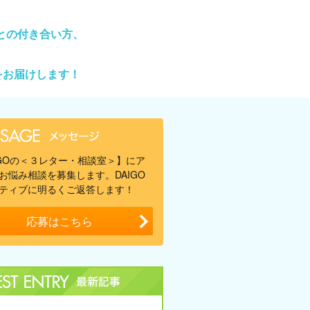
との付き合い方、
をお届けします！
IGOの＜３レター・相談室＞】にア
お悩み相談を募集します。DAIGO
ティブに明るくご返答します！
応募はこちら