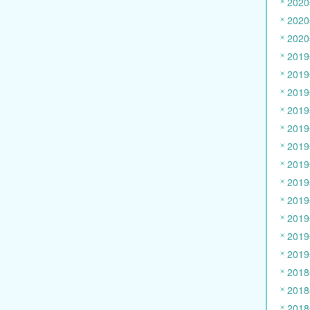
202
202
202
201
201
201
201
201
201
201
201
201
201
201
201
201
201
201