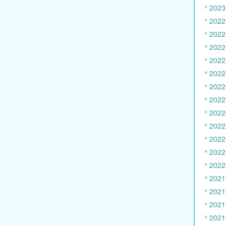
202
202
202
202
202
202
202
202
202
202
202
202
202
202
202
202
202