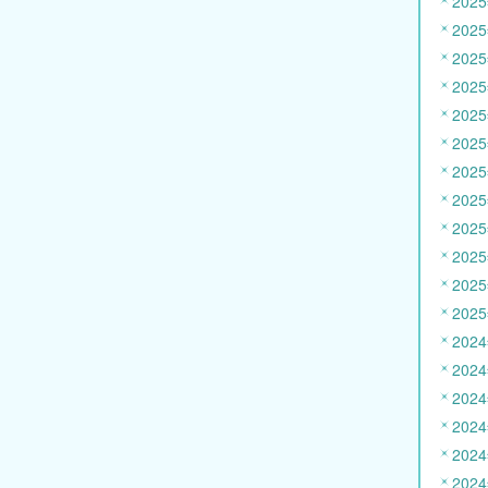
202
202
202
202
202
202
202
202
202
202
202
202
202
202
202
202
202
202