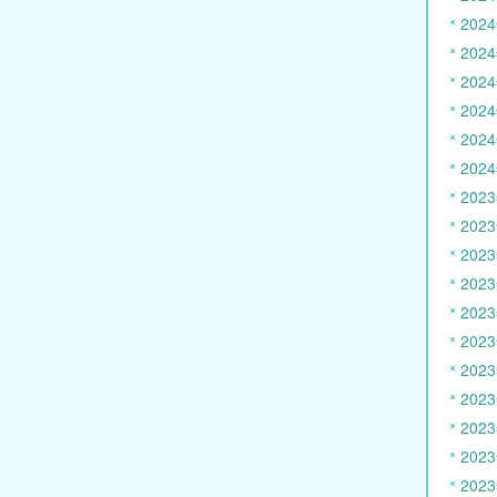
202
202
202
202
202
202
202
202
202
202
202
202
202
202
202
202
202