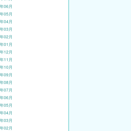
4年06月
4年05月
4年04月
4年03月
4年02月
4年01月
3年12月
3年11月
3年10月
3年09月
3年08月
3年07月
3年06月
3年05月
3年04月
3年03月
3年02月