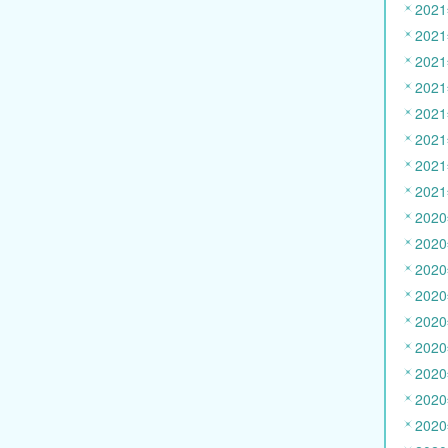
202
202
202
202
202
202
202
202
202
202
202
202
202
202
202
202
202