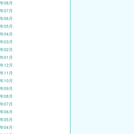
1年08月
1年07月
1年06月
1年05月
1年04月
1年03月
1年02月
1年01月
0年12月
0年11月
0年10月
0年09月
0年08月
0年07月
0年06月
0年05月
0年04月