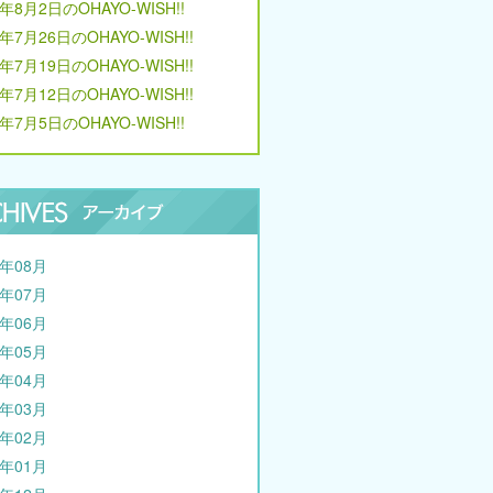
6年8月2日のOHAYO-WISH!!
6年7月26日のOHAYO-WISH!!
6年7月19日のOHAYO-WISH!!
6年7月12日のOHAYO-WISH!!
6年7月5日のOHAYO-WISH!!
6年08月
6年07月
6年06月
6年05月
6年04月
6年03月
6年02月
6年01月