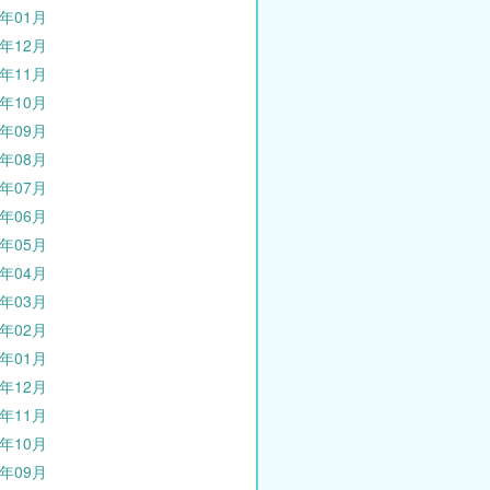
3年01月
2年12月
2年11月
2年10月
2年09月
2年08月
2年07月
2年06月
2年05月
2年04月
2年03月
2年02月
2年01月
1年12月
1年11月
1年10月
1年09月