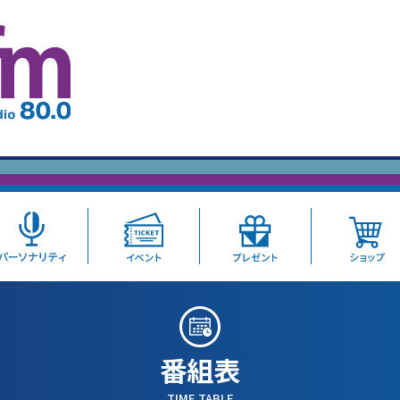
番組表
TIME TABLE