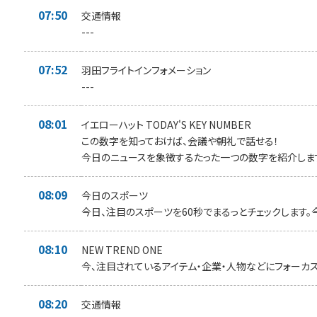
07:50
交通情報
---
07:52
羽田フライトインフォメーション
---
08:01
イエローハット TODAY'S KEY NUMBER
この数字を知っておけば、会議や朝礼で話せる！
今日のニュースを象徴するたった一つの数字を紹介しま
08:09
今日のスポーツ
今日、注目のスポーツを60秒でまるっとチェックします。
08:10
NEW TREND ONE
今、注目されているアイテム・企業・人物などにフォーカス
08:20
交通情報