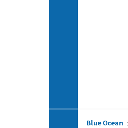
Blue Ocean