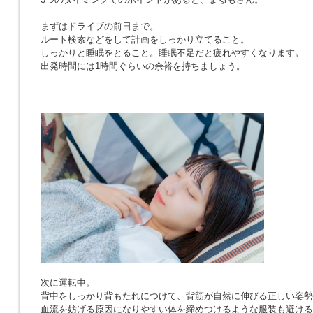
まずはドライブの前日まで。
ルート検索などをして計画をしっかり立てること。
しっかりと睡眠をとること。睡眠不足だと疲れやすくなります。
出発時間には1時間ぐらいの余裕を持ちましょう。
次に運転中。
背中をしっかり背もたれにつけて、背筋が自然に伸びる正しい姿勢
血流を妨げる原因になりやすい体を締めつけるような服装も避ける