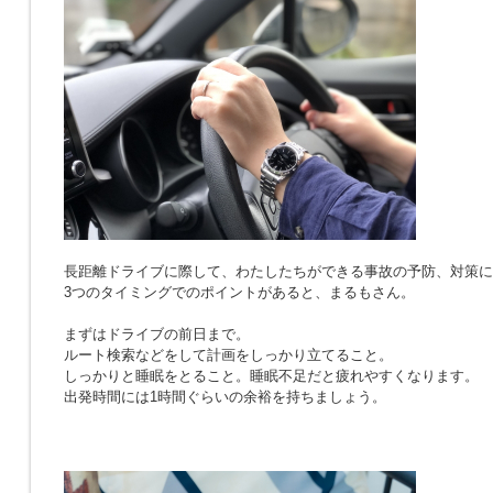
長距離ドライブに際して、わたしたちができる事故の予防、対策に
3つのタイミングでのポイントがあると、まるもさん。
まずはドライブの前日まで。
ルート検索などをして計画をしっかり立てること。
しっかりと睡眠をとること。睡眠不足だと疲れやすくなります。
出発時間には1時間ぐらいの余裕を持ちましょう。