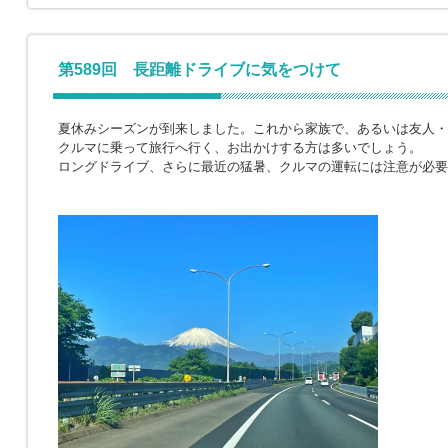
第589回 長距離ドライブに気をつけて
夏休みシーズンが到来しました。これから家族で、あるいは友人・
クルマに乗って旅行へ行く、お出かけする方は多いでしょう。
ロングドライブ、さらに最近の猛暑、クルマの運転には注意が必要