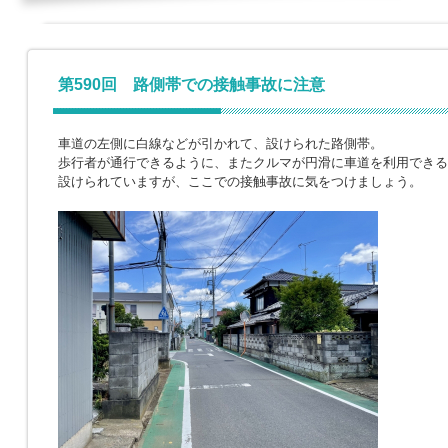
第590回 路側帯での接触事故に注意
車道の左側に白線などが引かれて、設けられた路側帯。
歩行者が通行できるように、またクルマが円滑に車道を利用できる
設けられていますが、ここでの接触事故に気をつけましょう。