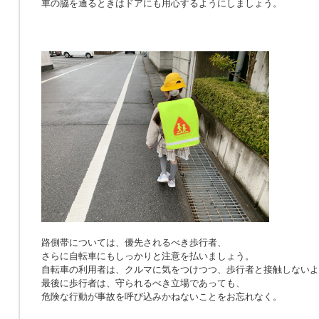
車の脇を通るときはドアにも用心するようにしましょう。
路側帯については、優先されるべき歩行者、
さらに自転車にもしっかりと注意を払いましょう。
自転車の利用者は、クルマに気をつけつつ、歩行者と接触しないよ
最後に歩行者は、守られるべき立場であっても、
危険な行動が事故を呼び込みかねないことをお忘れなく。