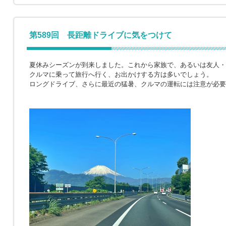
第589回 長距離ドライブに気をつけて
夏休みシーズンが到来しました。これから家族で、あるいは友人・
クルマに乗って旅行へ行く、お出かけする方は多いでしょう。
ロングドライブ、さらに最近の猛暑、クルマの運転には注意が必要