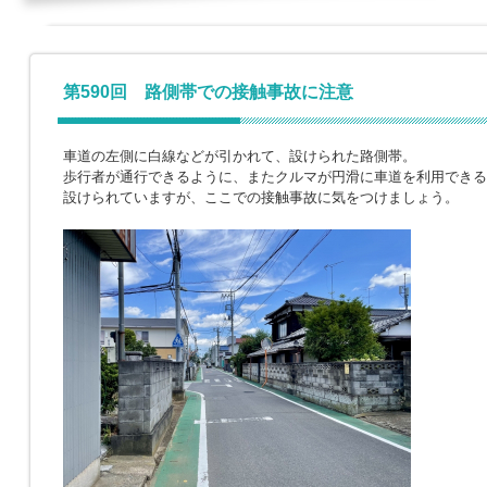
第590回 路側帯での接触事故に注意
車道の左側に白線などが引かれて、設けられた路側帯。
歩行者が通行できるように、またクルマが円滑に車道を利用できる
設けられていますが、ここでの接触事故に気をつけましょう。