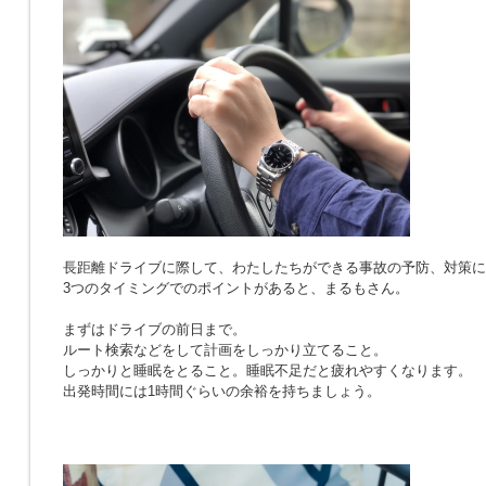
長距離ドライブに際して、わたしたちができる事故の予防、対策に
3つのタイミングでのポイントがあると、まるもさん。
まずはドライブの前日まで。
ルート検索などをして計画をしっかり立てること。
しっかりと睡眠をとること。睡眠不足だと疲れやすくなります。
出発時間には1時間ぐらいの余裕を持ちましょう。