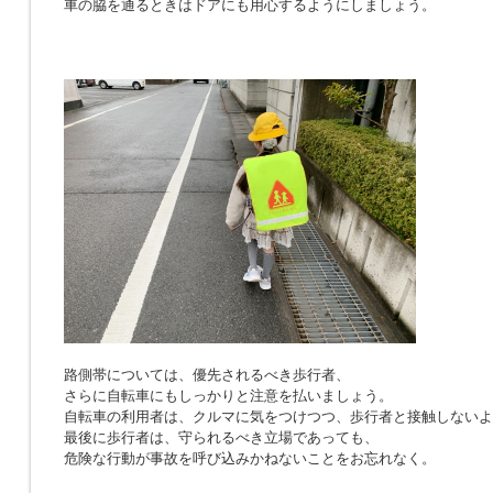
車の脇を通るときはドアにも用心するようにしましょう。
路側帯については、優先されるべき歩行者、
さらに自転車にもしっかりと注意を払いましょう。
自転車の利用者は、クルマに気をつけつつ、歩行者と接触しないよ
最後に歩行者は、守られるべき立場であっても、
危険な行動が事故を呼び込みかねないことをお忘れなく。