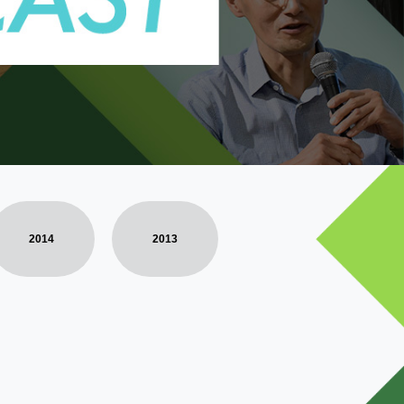
2014
2013