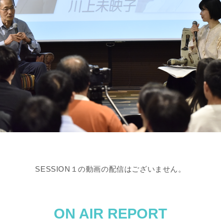
SESSION１の動画の配信はございません。
ON AIR REPORT