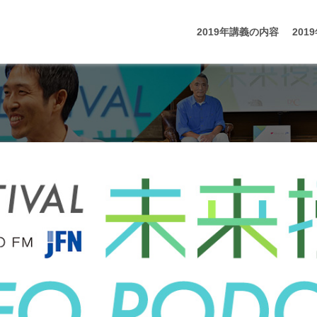
2019年講義の内容
20