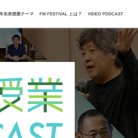
19年未来授業テーマ
FM FESTIVAL とは？
VIDEO PODCAST