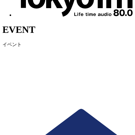
EVENT
イベント