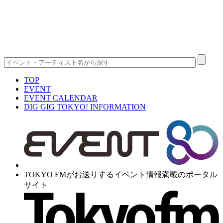
TOP
EVENT
EVENT CALENDAR
DIG GIG TOKYO! INFORMATION
TOKYO FMがお送りするイベント情報満載のポータル
サイト