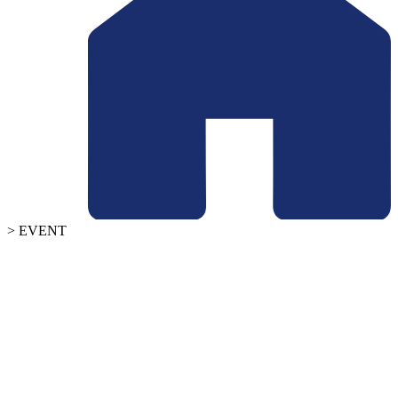
> EVENT