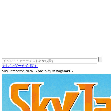
カレンダーから探す
Sky Jamboree 2026 ～one play in nagasaki～