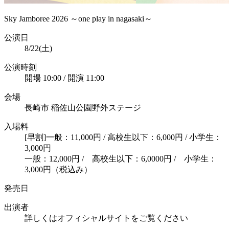
Sky Jamboree 2026 ～one play in nagasaki～
公演日
8/22(土)
公演時刻
開場 10:00 / 開演 11:00
会場
長崎市 稲佐山公園野外ステージ
入場料
[早割]一般：11,000円 / 高校生以下：6,000円 / 小学生：
3,000円
一般：12,000円 / 高校生以下：6,0000円 / 小学生：
3,000円（税込み）
発売日
出演者
詳しくはオフィシャルサイトをご覧ください