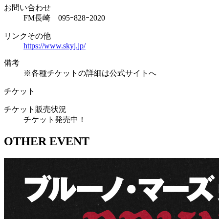
お問い合わせ
FM長崎 095ｰ828ｰ2020
リンクその他
https://www.skyj.jp/
備考
※各種チケットの詳細は公式サイトへ
チケット
チケット販売状況
チケット発売中！
OTHER EVENT