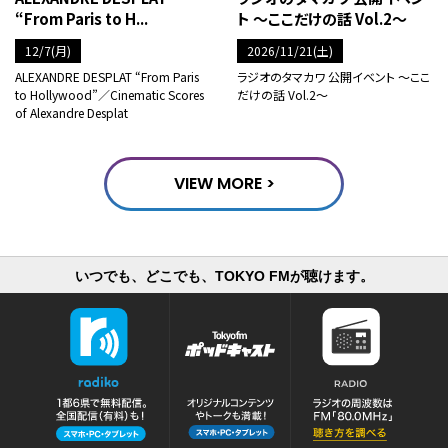
“From Paris to H...
ト ～ここだけの話 Vol.2～
12/7(月)
2026/11/21(土)
ALEXANDRE DESPLAT “From Paris
ラジオのタマカワ 公開イベント ～ここ
to Hollywood”／Cinematic Scores
だけの話 Vol.2～
of Alexandre Desplat
VIEW MORE >
いつでも、どこでも、TOKYO FMが聴けます。