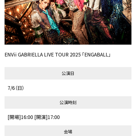
ENVii GABRIELLA LIVE TOUR 2025 「ENGABALL」
公演日
7/6（日）
公演時刻
[開場]16:00 [開演]17:00
会場