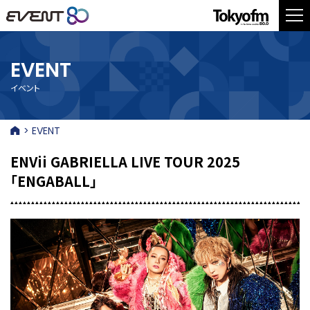
EVENT
イベント
> EVENT
ENVii GABRIELLA LIVE TOUR 2025
「ENGABALL」