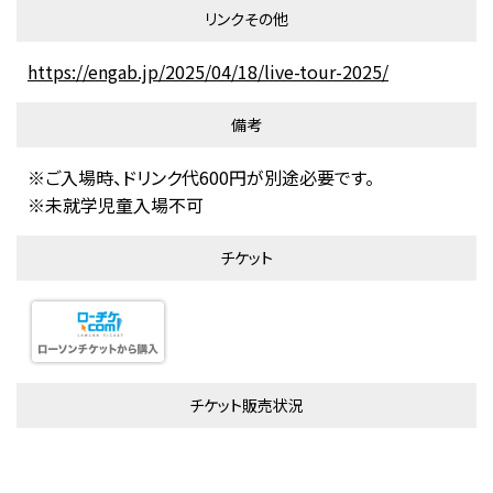
リンクその他
https://engab.jp/2025/04/18/live-tour-2025/
備考
※ご入場時、ドリンク代600円が別途必要です。
※未就学児童入場不可
チケット
チケット販売状況