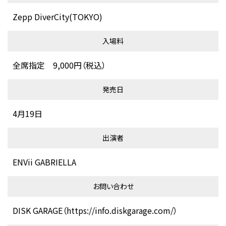
Zepp DiverCity(TOKYO)
入場料
全席指定 9,000円（税込）
発売日
4月19日
出演者
ENVii GABRIELLA
お問い合わせ
DISK GARAGE（https://info.diskgarage.com/）