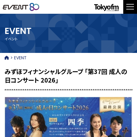
EVENT
イベント
> EVENT
みずほフィナンシャルグループ 「第37回 成人の
日コンサート 2026」