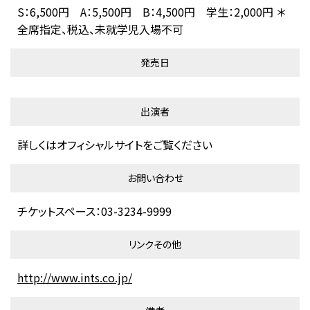
S：6,500円 A：5,500円 B：4,500円 学生：2,000円 ＊
全席指定、税込、未就学児入場不可
発売日
出演者
詳しくはオフィシャルサイトをご覧ください
お問い合わせ
チケットスペース：03-3234-9999
リンクその他
http://www.ints.co.jp/