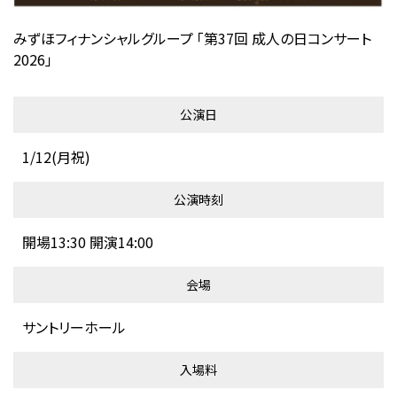
みずほフィナンシャルグループ 「第37回 成人の日コンサート
2026」
公演日
1/12(月祝)
公演時刻
開場13:30 開演14:00
会場
サントリーホール
入場料