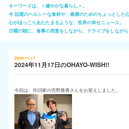
キーワードは、＜健やかな暮らし＞。
今 話題のヘルシーな食材や、健康のためのちょっとした
心がほっこりあたたまるような、世界の幸せニュース。
日曜の朝に、食事の用意をしながら、ドライブをしながら
2024.11.17
2024年11月17日のOHAYO-WISH!!
今回は、作詞家の売野雅勇さんをお迎えしました。