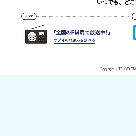
いつでも、どこ
Copyright © TOKYO FM Br