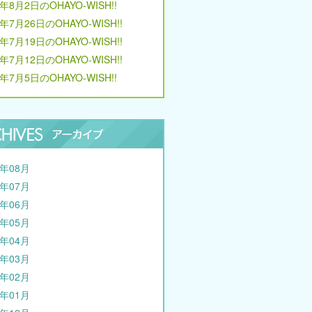
6年8月2日のOHAYO-WISH!!
6年7月26日のOHAYO-WISH!!
6年7月19日のOHAYO-WISH!!
6年7月12日のOHAYO-WISH!!
6年7月5日のOHAYO-WISH!!
6年08月
6年07月
6年06月
6年05月
6年04月
6年03月
6年02月
6年01月