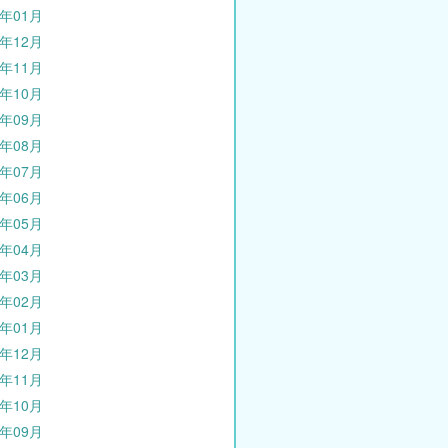
3年01月
2年12月
2年11月
2年10月
2年09月
2年08月
2年07月
2年06月
2年05月
2年04月
2年03月
2年02月
2年01月
1年12月
1年11月
1年10月
1年09月