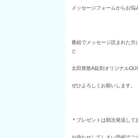
メッセージフォームからお悩
番組でメッセージ読まれた方
と
太田胃散A錠剤オリジナルQU
ぜひよろしくお願いします。
＊プレゼントは順次発送して
お待たせしてしまい恐縮でご