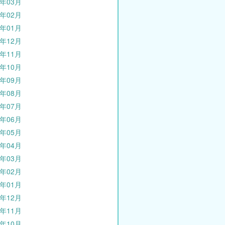
0年03月
0年02月
0年01月
9年12月
9年11月
9年10月
9年09月
9年08月
9年07月
9年06月
9年05月
9年04月
9年03月
9年02月
9年01月
8年12月
8年11月
8年10月