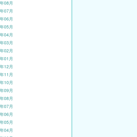
1年08月
1年07月
1年06月
1年05月
1年04月
1年03月
1年02月
1年01月
0年12月
0年11月
0年10月
0年09月
0年08月
0年07月
0年06月
0年05月
0年04月