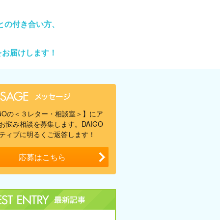
との付き合い方、
をお届けします！
IGOの＜３レター・相談室＞】にア
お悩み相談を募集します。DAIGO
ティブに明るくご返答します！
応募はこちら