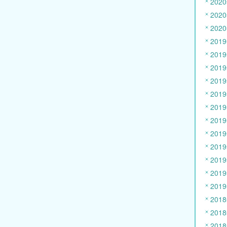
202
202
202
201
201
201
201
201
201
201
201
201
201
201
201
201
201
201