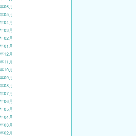
4年06月
4年05月
4年04月
4年03月
4年02月
4年01月
3年12月
3年11月
3年10月
3年09月
3年08月
3年07月
3年06月
3年05月
3年04月
3年03月
3年02月