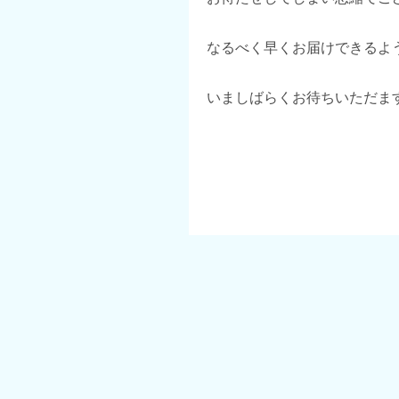
なるべく早くお届けできるよ
いましばらくお待ちいただま