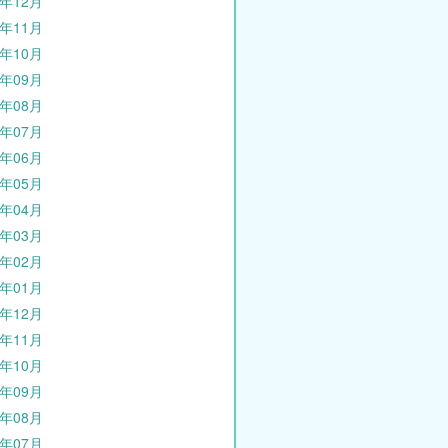
5年12月
5年11月
5年10月
5年09月
5年08月
5年07月
5年06月
5年05月
5年04月
5年03月
5年02月
5年01月
4年12月
4年11月
4年10月
4年09月
4年08月
4年07月