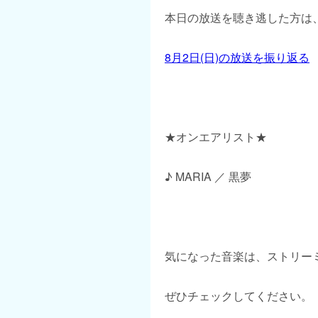
本日の放送を聴き逃した方は、
8月2日(日)の放送を振り返る
★オンエアリスト★
♪ MARIA ／ 黒夢
気になった音楽は、ストリー
ぜひチェックしてください。