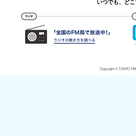
いつでも、どこ
Copyright © TOKYO FM Br