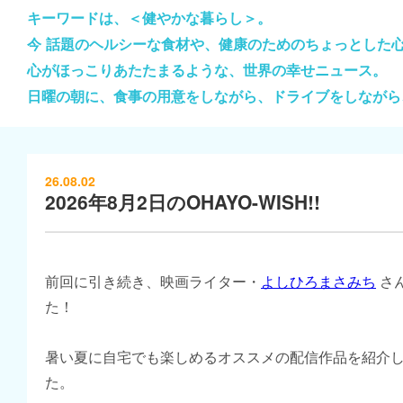
キーワードは、＜健やかな暮らし＞。
今 話題のヘルシーな食材や、健康のためのちょっとした
心がほっこりあたたまるような、世界の幸せニュース。
日曜の朝に、食事の用意をしながら、ドライブをしながら
26.08.02
2026年8月2日のOHAYO-WISH!!
前回に引き続き、映画ライター・
よしひろまさみち
さ
た！
暑い夏に自宅でも楽しめるオススメの配信作品を紹介
た。