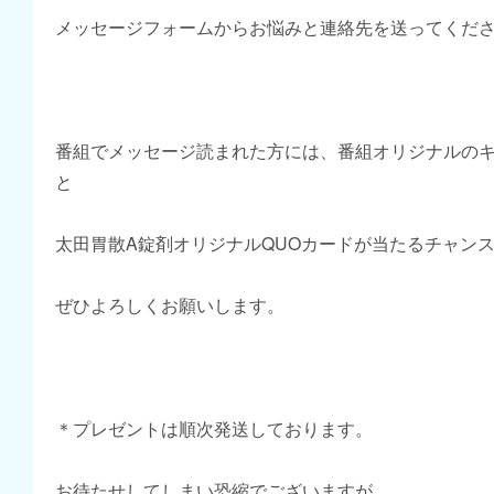
メッセージフォームからお悩みと連絡先を送ってくだ
番組でメッセージ読まれた方には、番組オリジナルの
と
太田胃散A錠剤オリジナルQUOカードが当たるチャン
ぜひよろしくお願いします。
＊プレゼントは順次発送しております。
お待たせしてしまい恐縮でございますが、