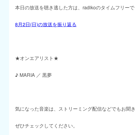
本日の放送を聴き逃した方は、radikoのタイムフリー
8月2日(日)の放送を振り返る
★オンエアリスト★
♪ MARIA ／ 黒夢
気になった音楽は、ストリーミング配信などでもお聞
ぜひチェックしてください。