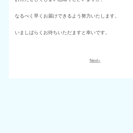
なるべく早くお届けできるよう努力いたします。
いましばらくお待ちいただますと幸いです。
Next»