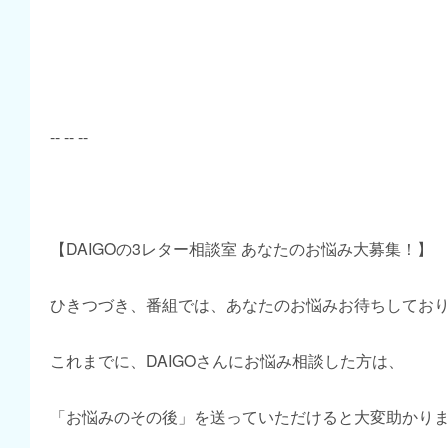
-- -- --
【DAIGOの3レター相談室 あなたのお悩み大募集！】
ひきつづき、番組では、あなたのお悩みお待ちしてお
これまでに、DAIGOさんにお悩み相談した方は、
「お悩みのその後」を送っていただけると大変助かり