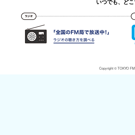
いつでも、どこ
Copyright © TOKYO FM Br