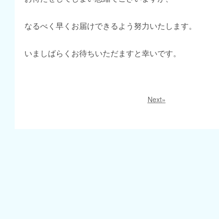
なるべく早くお届けできるよう努力いたします。
いましばらくお待ちいただますと幸いです。
Next»