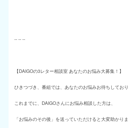
-- -- --
【DAIGOの3レター相談室 あなたのお悩み大募集！】
ひきつづき、番組では、あなたのお悩みお待ちしてお
これまでに、DAIGOさんにお悩み相談した方は、
「お悩みのその後」を送っていただけると大変助かり