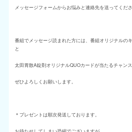
メッセージフォームからお悩みと連絡先を送ってくだ
番組でメッセージ読まれた方には、番組オリジナルの
と
太田胃散A錠剤オリジナルQUOカードが当たるチャン
ぜひよろしくお願いします。
＊プレゼントは順次発送しております。
お待たせしてしまい恐縮でございますが、