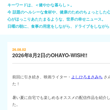
キーワードは、＜健やかな暮らし＞。
今 話題のヘルシーな食材や、健康のためのちょっとした
心がほっこりあたたまるような、世界の幸せニュース。
日曜の朝に、食事の用意をしながら、ドライブをしながら
26.08.02
2026年8月2日のOHAYO-WISH!!
前回に引き続き、映画ライター・
よしひろまさみち
さ
た！
暑い夏に自宅でも楽しめるオススメの配信作品を紹介
た。