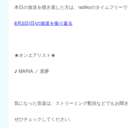
本日の放送を聴き逃した方は、radikoのタイムフリー
8月2日(日)の放送を振り返る
★オンエアリスト★
♪ MARIA ／ 黒夢
気になった音楽は、ストリーミング配信などでもお聞
ぜひチェックしてください。