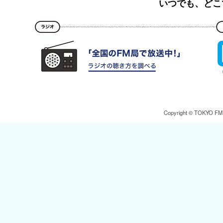
いつでも、どこ
Copyright © TOKYO FM Br