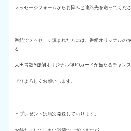
メッセージフォームからお悩みと連絡先を送ってくだ
番組でメッセージ読まれた方には、番組オリジナルの
と
太田胃散A錠剤オリジナルQUOカードが当たるチャン
ぜひよろしくお願いします。
＊プレゼントは順次発送しております。
お待たせしてしまい恐縮でございますが、