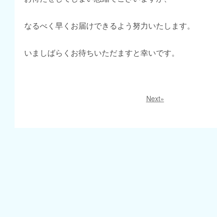
なるべく早くお届けできるよう努力いたします。
いましばらくお待ちいただますと幸いです。
Next»