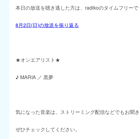
本日の放送を聴き逃した方は、radikoのタイムフリー
8月2日(日)の放送を振り返る
★オンエアリスト★
♪ MARIA ／ 黒夢
気になった音楽は、ストリーミング配信などでもお聞
ぜひチェックしてください。