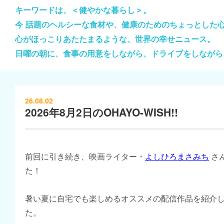
キーワードは、＜健やかな暮らし＞。
今 話題のヘルシーな食材や、健康のためのちょっとした
心がほっこりあたたまるような、世界の幸せニュース。
日曜の朝に、食事の用意をしながら、ドライブをしながら
26.08.02
2026年8月2日のOHAYO-WISH!!
前回に引き続き、映画ライター・
よしひろまさみち
さ
た！
暑い夏に自宅でも楽しめるオススメの配信作品を紹介
た。