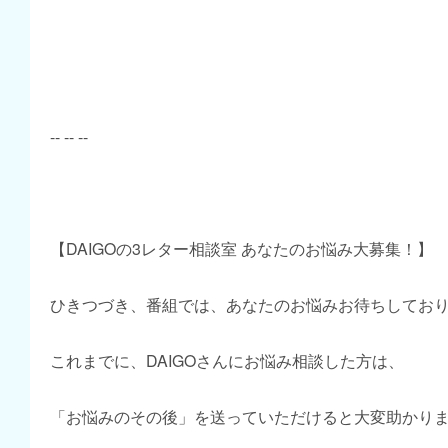
-- -- --
【DAIGOの3レター相談室 あなたのお悩み大募集！】
ひきつづき、番組では、あなたのお悩みお待ちしてお
これまでに、DAIGOさんにお悩み相談した方は、
「お悩みのその後」を送っていただけると大変助かり