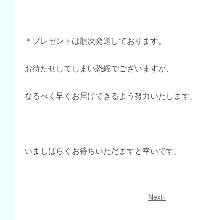
＊プレゼントは順次発送しております。
お待たせしてしまい恐縮でございますが、
なるべく早くお届けできるよう努力いたします。
いましばらくお待ちいただますと幸いです。
Next»