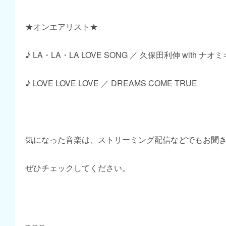
★オンエアリスト★
♪ LA・LA・LA LOVE SONG ／ 久保田利伸 with ナ
♪ LOVE LOVE LOVE ／ DREAMS COME TRUE
気になった音楽は、ストリーミング配信などでもお聞
ぜひチェックしてください。
-- -- --