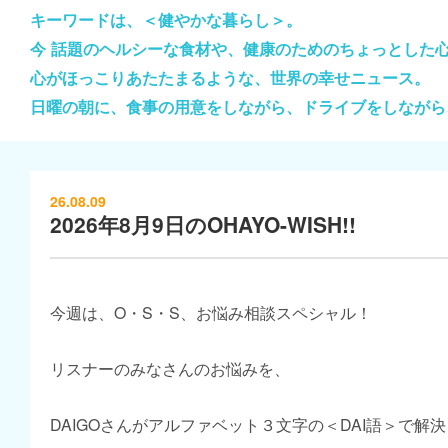
キーワードは、＜健やかな暮らし＞。
今 話題のヘルシーな食材や、健康のためのちょっとした
心がほっこりあたたまるような、世界の幸せニュース。
日曜の朝に、食事の用意をしながら、ドライブをしながら
26.08.09
2026年8月9日のOHAYO-WISH!!
今週は、O・S・S、お悩み相談スペシャル！
リスナーのみなさんのお悩みを、
DAIGOさんがアルファベット３文字の＜DAI語＞で解