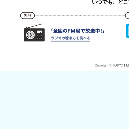
いつでも、どこ
Copyright © TOKYO FM Br