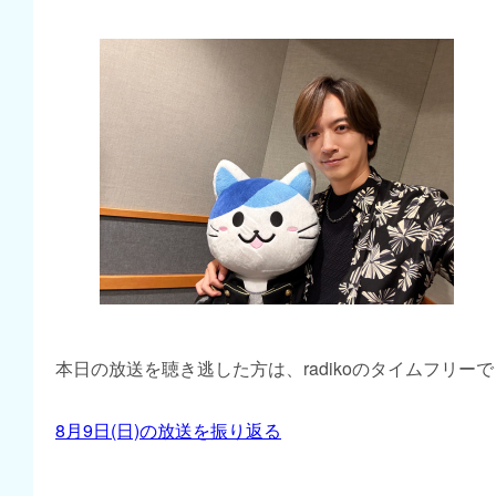
本日の放送を聴き逃した方は、radikoのタイムフリー
8月9日(日)の放送を振り返る