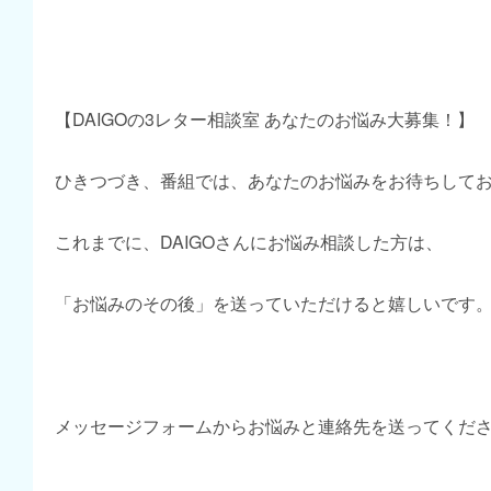
【DAIGOの3レター相談室 あなたのお悩み大募集！】
ひきつづき、番組では、あなたのお悩みをお待ちして
これまでに、DAIGOさんにお悩み相談した方は、
「お悩みのその後」を送っていただけると嬉しいです
メッセージフォームからお悩みと連絡先を送ってくだ