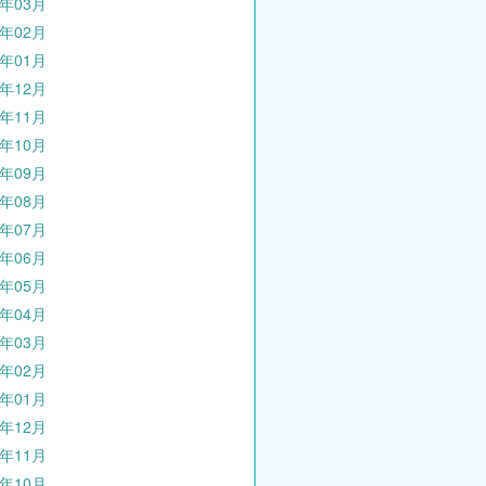
0年03月
0年02月
0年01月
9年12月
9年11月
9年10月
9年09月
9年08月
9年07月
9年06月
9年05月
9年04月
9年03月
9年02月
9年01月
8年12月
8年11月
8年10月