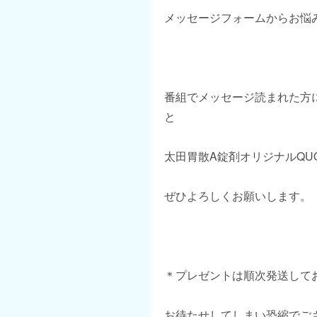
メッセージフォームからお悩
番組でメッセージ読まれた方
と
太田胃散A錠剤オリジナルQU
ぜひよろしくお願いします。
＊プレゼントは順次発送して
お待たせしてしまい恐縮でご