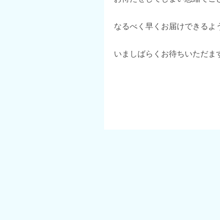
なるべく早くお届けできるよ
いましばらくお待ちいただま