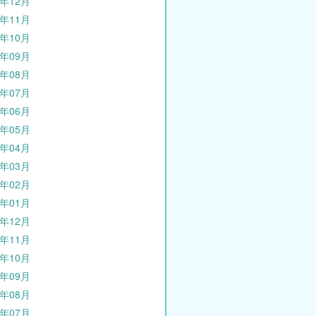
5年12月
5年11月
5年10月
5年09月
5年08月
5年07月
5年06月
5年05月
5年04月
5年03月
5年02月
5年01月
4年12月
4年11月
4年10月
4年09月
4年08月
4年07月