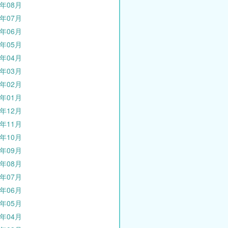
1年08月
1年07月
1年06月
1年05月
1年04月
1年03月
1年02月
1年01月
0年12月
0年11月
0年10月
0年09月
0年08月
0年07月
0年06月
0年05月
0年04月