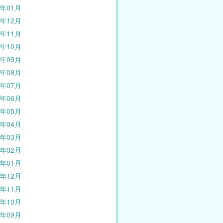
3年01月
2年12月
2年11月
2年10月
2年09月
2年08月
2年07月
2年06月
2年05月
2年04月
2年03月
2年02月
2年01月
1年12月
1年11月
1年10月
1年09月