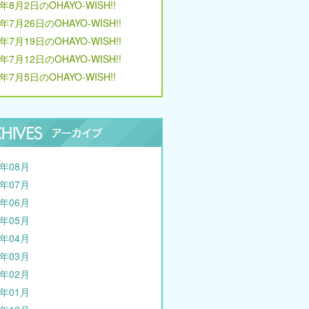
6年8月2日のOHAYO-WISH!!
6年7月26日のOHAYO-WISH!!
6年7月19日のOHAYO-WISH!!
6年7月12日のOHAYO-WISH!!
6年7月5日のOHAYO-WISH!!
6年08月
6年07月
6年06月
6年05月
6年04月
6年03月
6年02月
6年01月