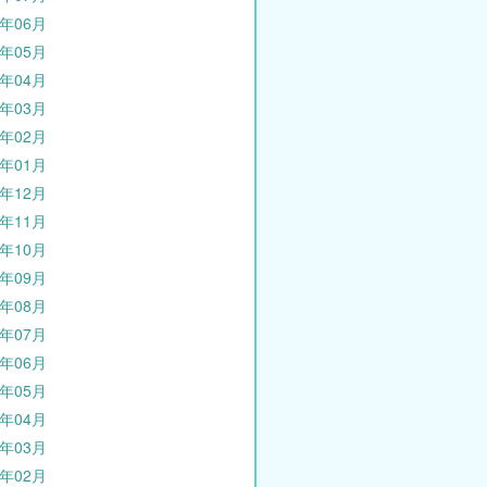
4年06月
4年05月
4年04月
4年03月
4年02月
4年01月
3年12月
3年11月
3年10月
3年09月
3年08月
3年07月
3年06月
3年05月
3年04月
3年03月
3年02月