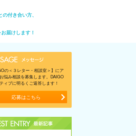
との付き合い方、
をお届けします！
IGOの＜３レター・相談室＞】にア
お悩み相談を募集します。DAIGO
ティブに明るくご返答します！
応募はこちら