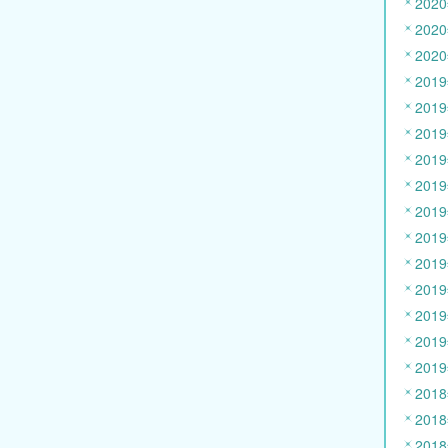
202
202
202
201
201
201
201
201
201
201
201
201
201
201
201
201
201
201