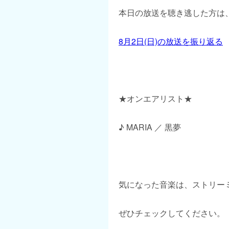
本日の放送を聴き逃した方は、
8月2日(日)の放送を振り返る
★オンエアリスト★
♪ MARIA ／ 黒夢
気になった音楽は、ストリー
ぜひチェックしてください。