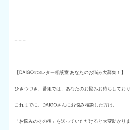
-- -- --
【DAIGOの3レター相談室 あなたのお悩み大募集！】
ひきつづき、番組では、あなたのお悩みお待ちしてお
これまでに、DAIGOさんにお悩み相談した方は、
「お悩みのその後」を送っていただけると大変助かり