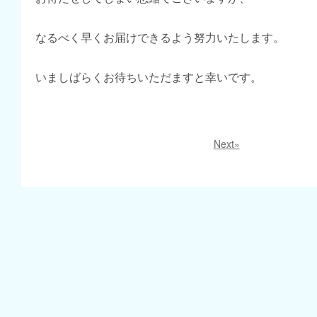
なるべく早くお届けできるよう努力いたします。
いましばらくお待ちいただますと幸いです。
Next»