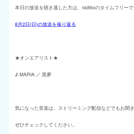
本日の放送を聴き逃した方は、radikoのタイムフリー
8月2日(日)の放送を振り返る
★オンエアリスト★
♪ MARIA ／ 黒夢
気になった音楽は、ストリーミング配信などでもお聞
ぜひチェックしてください。