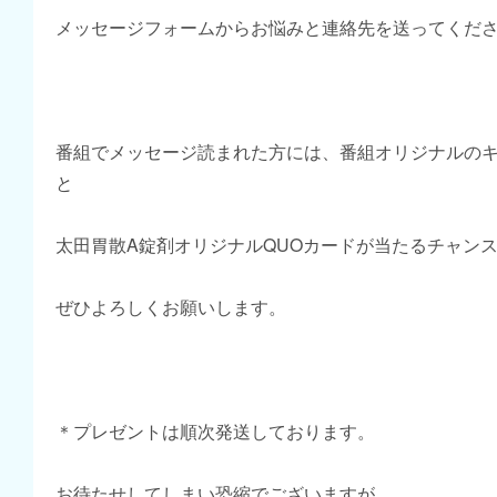
メッセージフォームからお悩みと連絡先を送ってくだ
番組でメッセージ読まれた方には、番組オリジナルの
と
太田胃散A錠剤オリジナルQUOカードが当たるチャン
ぜひよろしくお願いします。
＊プレゼントは順次発送しております。
お待たせしてしまい恐縮でございますが、