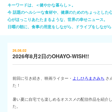
キーワードは、＜健やかな暮らし＞。
今 話題のヘルシーな食材や、健康のためのちょっとした
心がほっこりあたたまるような、世界の幸せニュース。
日曜の朝に、食事の用意をしながら、ドライブをしながら
26.08.02
2026年8月2日のOHAYO-WISH!!
前回に引き続き、映画ライター・
よしひろまさみち
さ
た！
暑い夏に自宅でも楽しめるオススメの配信作品を紹介
た。