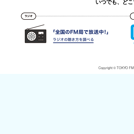
いつでも、どこ
Copyright © TOKYO FM Br